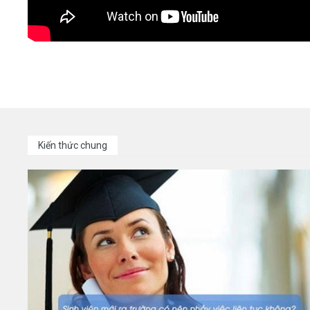
Kiến thức chung