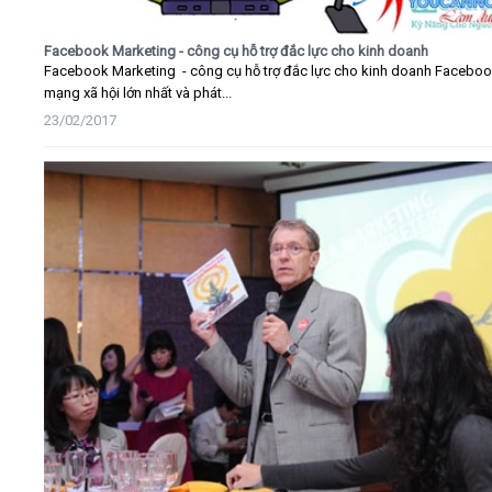
Facebook Marketing - công cụ hỗ trợ đắc lực cho kinh doanh
Facebook Marketing - công cụ hỗ trợ đắc lực cho kinh doanh Faceboo
mạng xã hội lớn nhất và phát...
23/02/2017