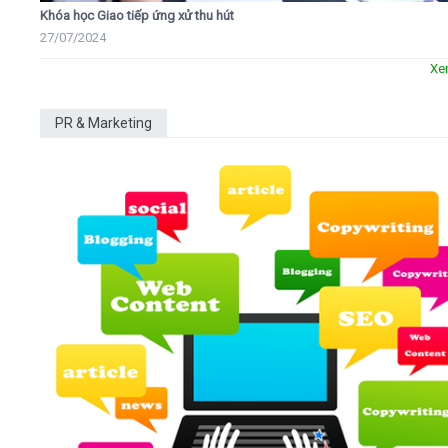
Khóa học Giao tiếp ứng xử thu hút
27/07/2024
Xe
PR & Marketing