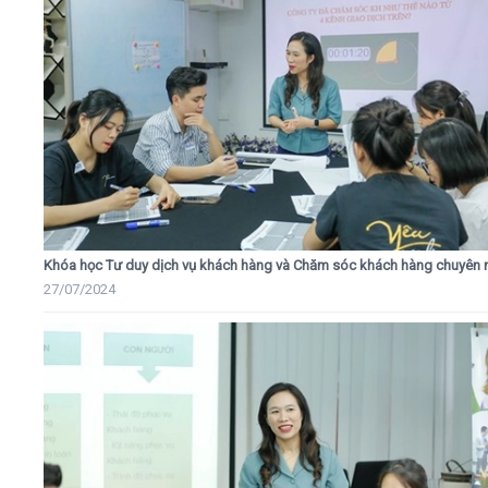
Khóa học Tư duy dịch vụ khách hàng và Chăm sóc khách hàng chuyên 
27/07/2024