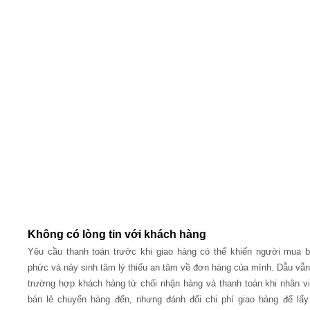
Không có lòng tin với khách hàng
Yêu cầu thanh toán trước khi giao hàng có thể khiến người mua b
phức và nảy sinh tâm lý thiếu an tâm về đơn hàng của mình. Dẫu vẫn
trường hợp khách hàng từ chối nhận hàng và thanh toán khi nhân v
bán lẻ chuyển hàng đến, nhưng đánh đổi chi phí giao hàng để lấy