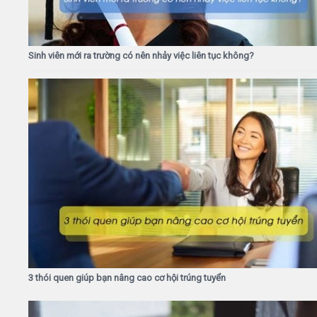
Sinh viên mới ra trường có nên nhảy việc liên tục không?
3 thói quen giúp bạn nâng cao cơ hội trúng tuyển