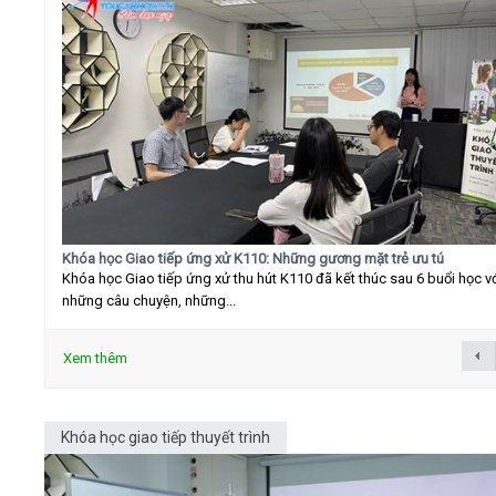
Khóa học Giao tiếp ứng xử K110: Những gương mặt trẻ ưu tú
Khóa học Giao tiếp ứng xử thu hút K110 đã kết thúc sau 6 buổi học v
những câu chuyện, những...
Xem thêm
Khóa học giao tiếp thuyết trình