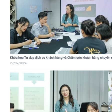
Khóa học Tư duy dịch vụ khách hàng và Chăm sóc khách hàng chuyên 
27/07/2024