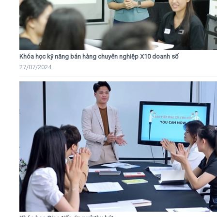
Khóa học kỹ năng bán hàng chuyên nghiệp X10 doanh số
27/07/2024