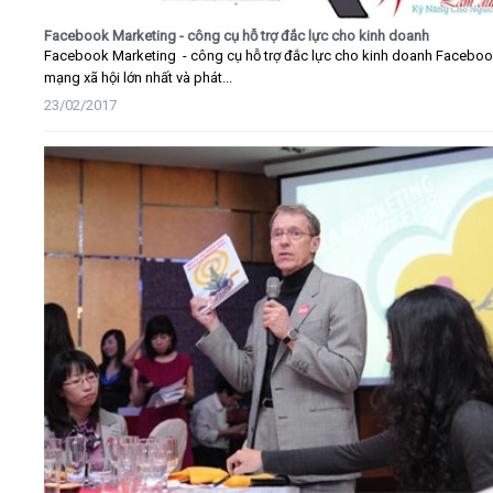
Facebook Marketing - công cụ hỗ trợ đắc lực cho kinh doanh
Facebook Marketing - công cụ hỗ trợ đắc lực cho kinh doanh Faceboo
mạng xã hội lớn nhất và phát...
23/02/2017