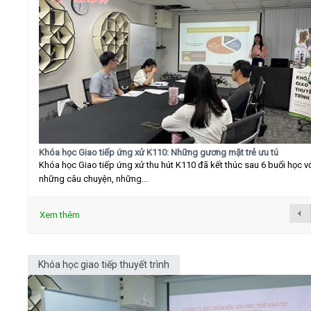
Khóa học Giao tiếp ứng xử K110: Những gương mặt trẻ ưu tú
Khóa học Giao tiếp ứng xử thu hút K110 đã kết thúc sau 6 buổi học v
những câu chuyện, những...
Xem thêm
Khóa học giao tiếp thuyết trình