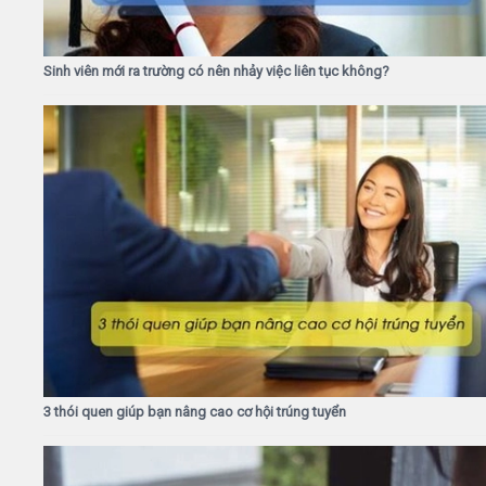
Sinh viên mới ra trường có nên nhảy việc liên tục không?
3 thói quen giúp bạn nâng cao cơ hội trúng tuyển