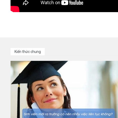
Kiến thức chung