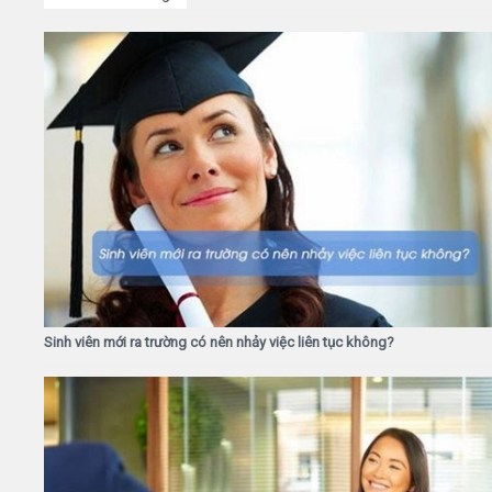
Sinh viên mới ra trường có nên nhảy việc liên tục không?