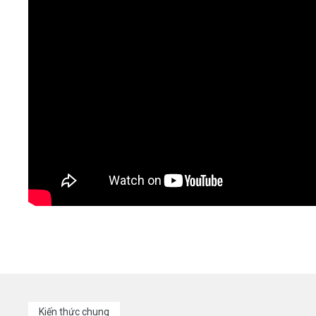
Kiến thức chung