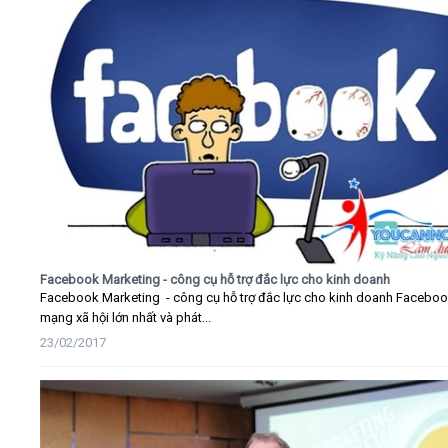
Facebook Marketing - công cụ hỗ trợ đắc lực cho kinh doanh
Facebook Marketing - công cụ hỗ trợ đắc lực cho kinh doanh Faceboo
mạng xã hội lớn nhất và phát...
23/02/2017