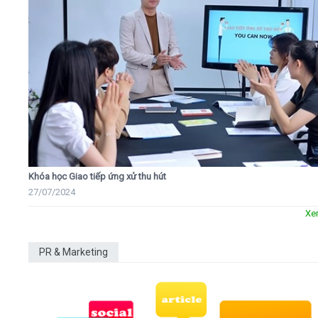
Khóa học Giao tiếp ứng xử thu hút
27/07/2024
Xe
PR & Marketing