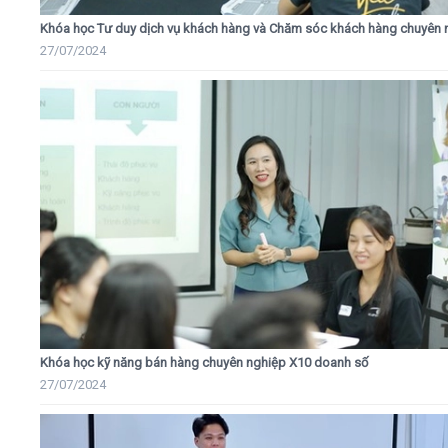
Khóa học Tư duy dịch vụ khách hàng và Chăm sóc khách hàng chuyên 
27/07/2024
Khóa học kỹ năng bán hàng chuyên nghiệp X10 doanh số
27/07/2024