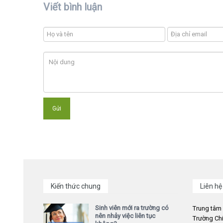
Viết bình luận
Kiến thức chung
Liên hệ
Sinh viên mới ra trường có
Trung tâm
nên nhảy việc liên tục
Trường Chi