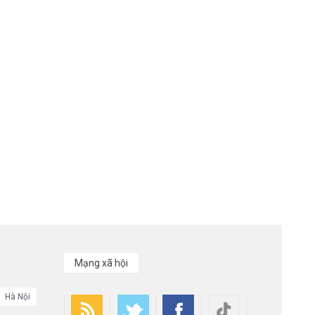
Mạng xã hội
Hà Nội