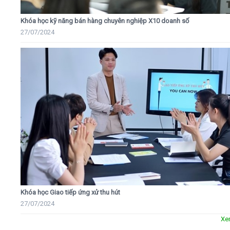
Khóa học kỹ năng bán hàng chuyên nghiệp X10 doanh số
27/07/2024
Khóa học Giao tiếp ứng xử thu hút
27/07/2024
Xe