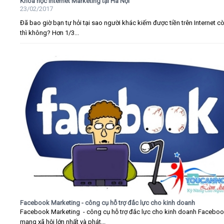
Khóa học Internet Marketing tại Hà Nội
23/02/2017
Đã bao giờ bạn tự hỏi tại sao người khác kiếm được tiền trên Internet c
thì không? Hơn 1/3...
Facebook Marketing - công cụ hỗ trợ đắc lực cho kinh doanh
Facebook Marketing - công cụ hỗ trợ đắc lực cho kinh doanh Faceboo
mạng xã hội lớn nhất và phát...