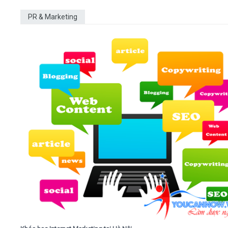
PR & Marketing