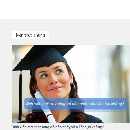
Kiến thức chung
Sinh viên mới ra trường có nên nhảy việc liên tục không?