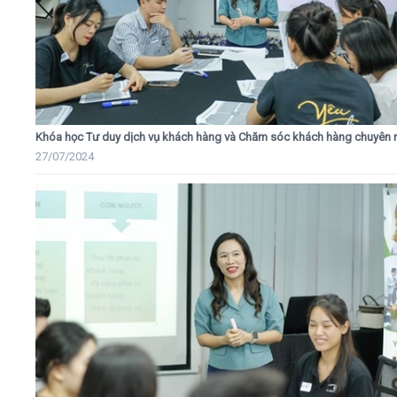
Khóa học Tư duy dịch vụ khách hàng và Chăm sóc khách hàng chuyên 
27/07/2024