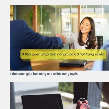
3 thói quen giúp bạn nâng cao cơ hội trúng tuyển