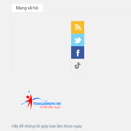
Mạng xã hội
Hãy để chúng tôi giúp bạn làm được ngay