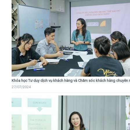
Khóa học Tư duy dịch vụ khách hàng và Chăm sóc khách hàng chuyên 
27/07/2024