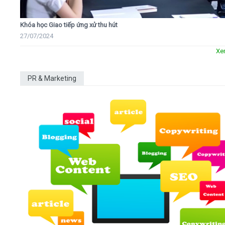
Khóa học Giao tiếp ứng xử thu hút
27/07/2024
Xe
PR & Marketing