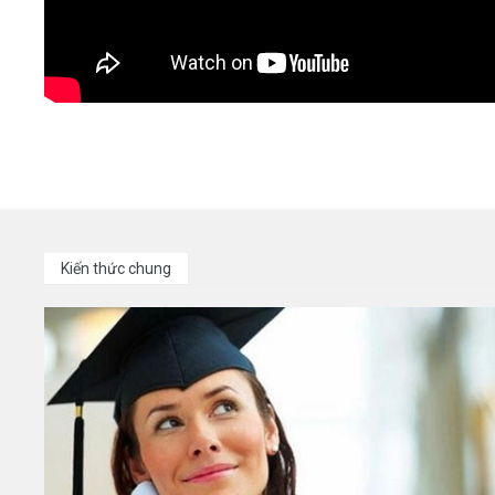
Kiến thức chung