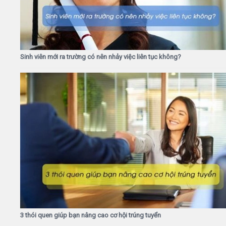
Sinh viên mới ra trường có nên nhảy việc liên tục không?
3 thói quen giúp bạn nâng cao cơ hội trúng tuyển