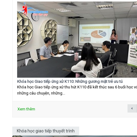
Khóa học Giao tiếp ứng xử K110: Những gương mặt trẻ ưu tú
Khóa học Giao tiếp ứng xử thu hút K110 đã kết thúc sau 6 buổi học v
những câu chuyện, những...
Xem thêm
Khóa học giao tiếp thuyết trình