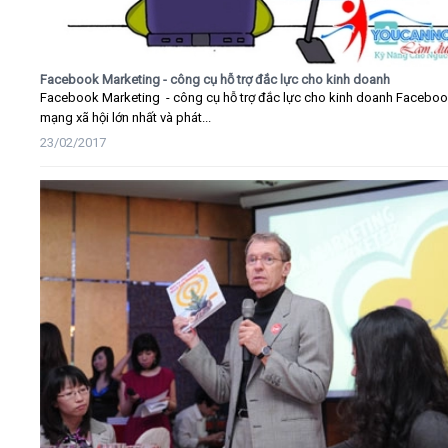
Facebook Marketing - công cụ hỗ trợ đắc lực cho kinh doanh
Facebook Marketing - công cụ hỗ trợ đắc lực cho kinh doanh Faceboo
mạng xã hội lớn nhất và phát...
23/02/2017