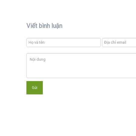
Viết bình luận