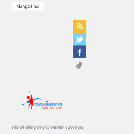
Mạng xã hội
Hãy để chúng tôi giúp bạn làm được ngay