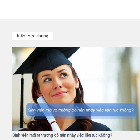
Kiến thức chung
Sinh viên mới ra trường có nên nhảy việc liên tục không?