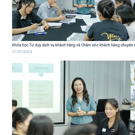
Khóa học Tư duy dịch vụ khách hàng và Chăm sóc khách hàng chuyên 
27/07/2024