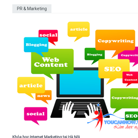
PR & Marketing
Khóa học Internet Marketing tại Hà Nội