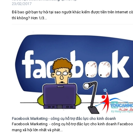
23/02/2017
Đã bao giờ bạn tự hỏi tại sao người khác kiếm được tiền trên Internet c
thì không? Hơn 1/3...
Facebook Marketing - công cụ hỗ trợ đắc lực cho kinh doanh
Facebook Marketing - công cụ hỗ trợ đắc lực cho kinh doanh Faceboo
mạng xã hội lớn nhất và phát...