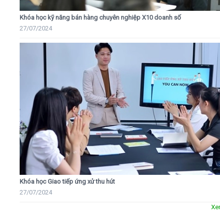
Khóa học kỹ năng bán hàng chuyên nghiệp X10 doanh số
27/07/2024
Khóa học Giao tiếp ứng xử thu hút
27/07/2024
Xe