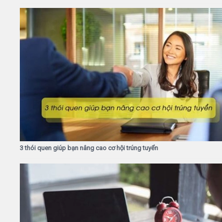
3 thói quen giúp bạn nâng cao cơ hội trúng tuyển