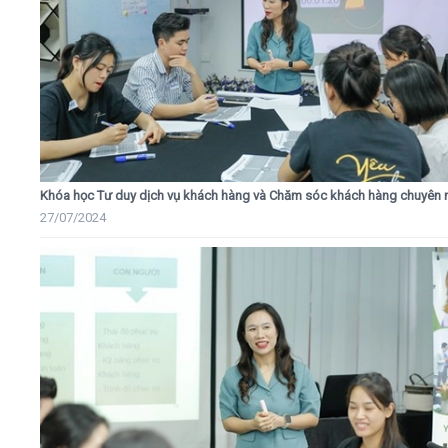
Khóa học Tư duy dịch vụ khách hàng và Chăm sóc khách hàng chuyên 
27/07/2024