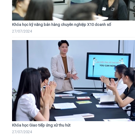
Khóa học kỹ năng bán hàng chuyên nghiệp X10 doanh số
27/07/2024
Khóa học Giao tiếp ứng xử thu hút
27/07/2024