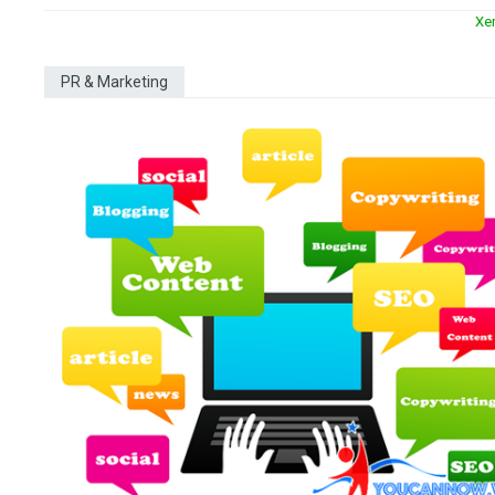
Xe
PR & Marketing