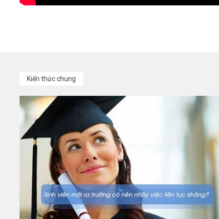
Kiến thức chung