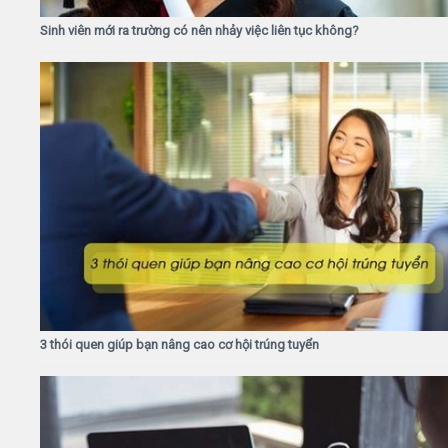
Sinh viên mới ra trường có nên nhảy việc liên tục không?
3 thói quen giúp bạn nâng cao cơ hội trúng tuyển