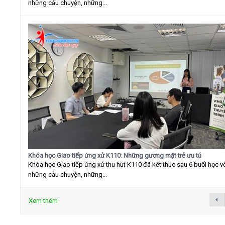
những câu chuyện, những...
Khóa học Giao tiếp ứng xử K110: Những gương mặt trẻ ưu tú
Khóa học Giao tiếp ứng xử thu hút K110 đã kết thúc sau 6 buổi học v
những câu chuyện, những...
Xem thêm