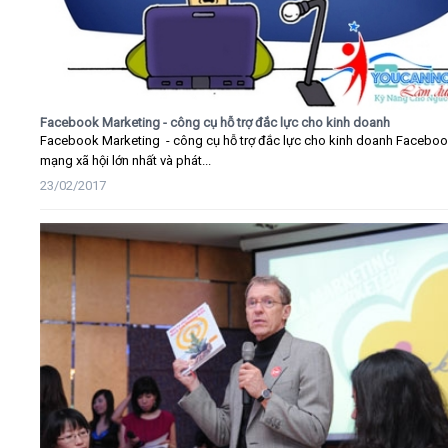
Facebook Marketing - công cụ hỗ trợ đắc lực cho kinh doanh
Facebook Marketing - công cụ hỗ trợ đắc lực cho kinh doanh Faceboo
mạng xã hội lớn nhất và phát...
23/02/2017