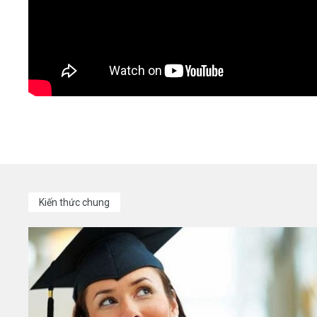
Kiến thức chung