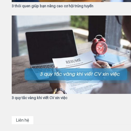
3 thói quen giúp bạn nâng cao cơ hội trúng tuyển
3 quy tắc vàng khi viết CV xin việc
Liên hệ