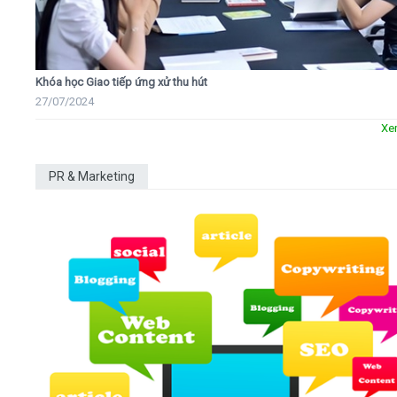
Khóa học Giao tiếp ứng xử thu hút
27/07/2024
Xe
PR & Marketing