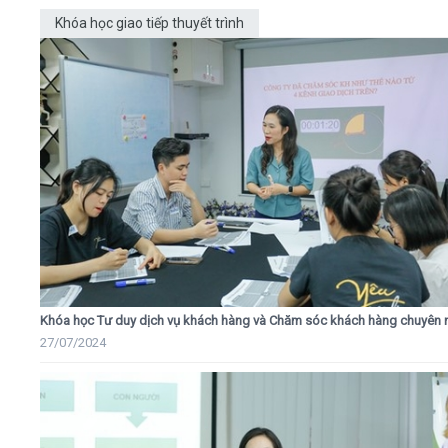
Khóa học giao tiếp thuyết trình
Khóa học Tư duy dịch vụ khách hàng và Chăm sóc khách hàng chuyên 
27/07/2024