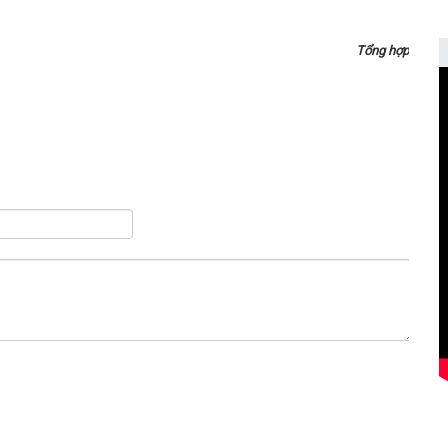
Tổng hợp