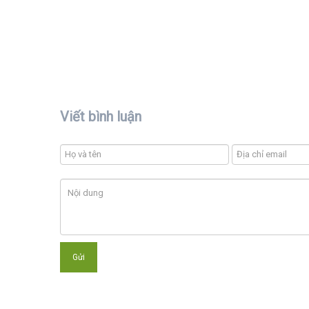
Viết bình luận