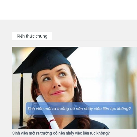
Kiến thức chung
Sinh viên mới ra trường có nên nhảy việc liên tục không?