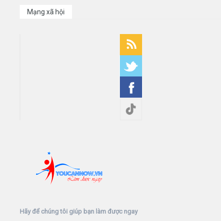
Mạng xã hội
Hãy để chúng tôi giúp bạn làm được ngay