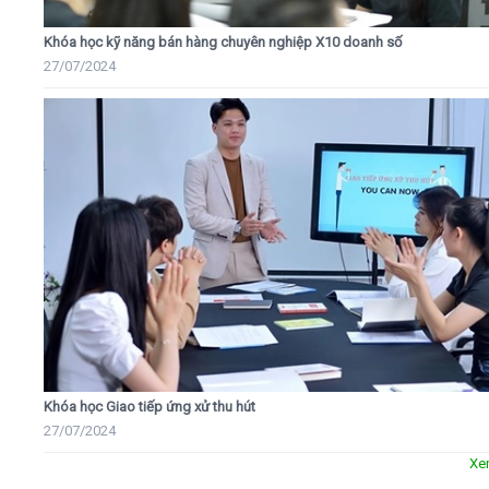
Khóa học kỹ năng bán hàng chuyên nghiệp X10 doanh số
27/07/2024
Khóa học Giao tiếp ứng xử thu hút
27/07/2024
Xe