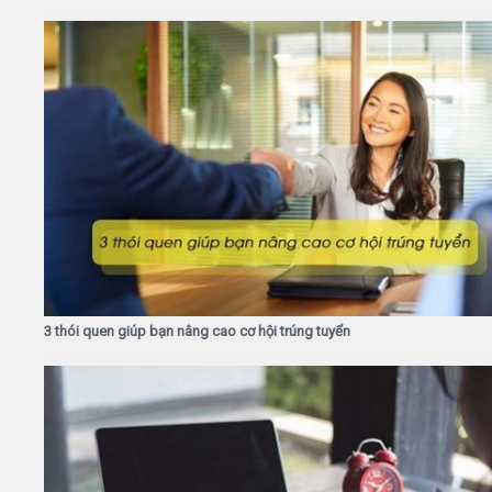
3 thói quen giúp bạn nâng cao cơ hội trúng tuyển