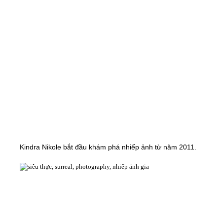
Kindra Nikole bắt đầu khám phá nhiếp ảnh từ năm 2011.