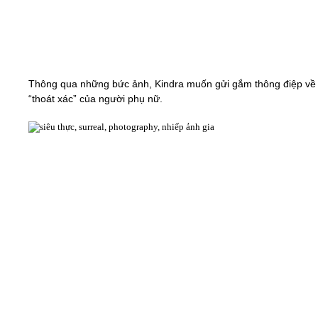
Thông qua những bức ảnh, Kindra muốn gửi gắm thông điệp về
“thoát xác” của người phụ nữ.