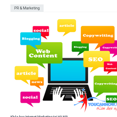
PR & Marketing
Khóa học Internet Marketing tại Hà Nội