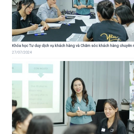
Khóa học Tư duy dịch vụ khách hàng và Chăm sóc khách hàng chuyên 
27/07/2024