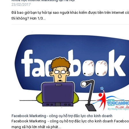
23/02/2017
Đã bao giờ bạn tự hỏi tại sao người khác kiếm được tiền trên Internet c
thì không? Hơn 1/3...
Facebook Marketing - công cụ hỗ trợ đắc lực cho kinh doanh
Facebook Marketing - công cụ hỗ trợ đắc lực cho kinh doanh Faceboo
mạng xã hội lớn nhất và phát...