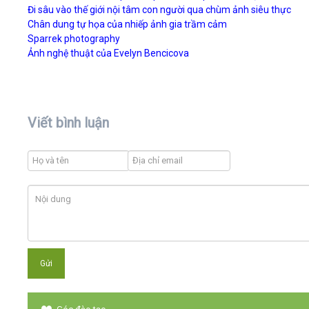
Đi sâu vào thế giới nội tâm con người qua chùm ảnh siêu thực
Chân dung tự họa của nhiếp ảnh gia trầm cảm
Sparrek photography
Ảnh nghệ thuật của Evelyn Bencicova
Viết bình luận