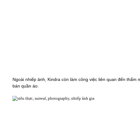
Ngoài nhiếp ảnh, Kindra còn làm công việc liên quan đến thẩm 
bán quần áo.