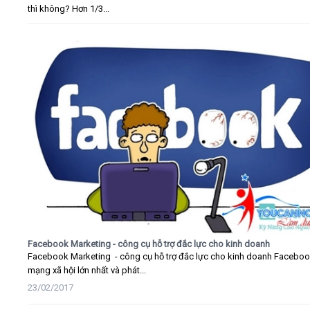
thì không? Hơn 1/3...
Facebook Marketing - công cụ hỗ trợ đắc lực cho kinh doanh
Facebook Marketing - công cụ hỗ trợ đắc lực cho kinh doanh Faceboo
mạng xã hội lớn nhất và phát...
23/02/2017