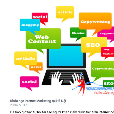
Khóa học Internet Marketing tại Hà Nội
23/02/2017
Đã bao giờ bạn tự hỏi tại sao người khác kiếm được tiền trên Internet c