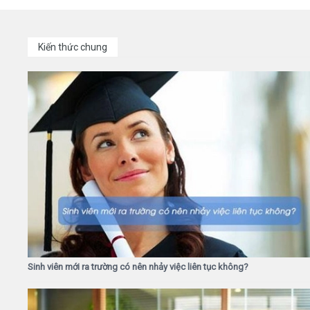
Kiến thức chung
Sinh viên mới ra trường có nên nhảy việc liên tục không?