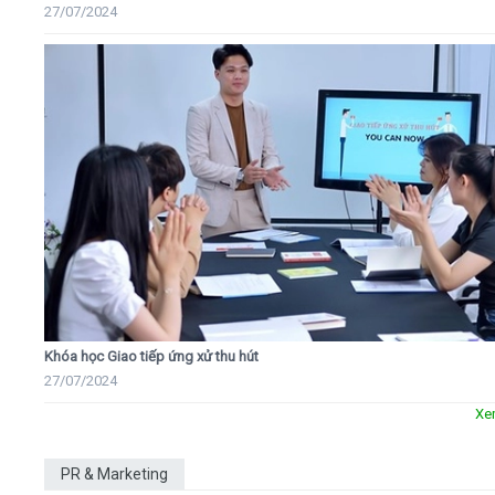
27/07/2024
Khóa học Giao tiếp ứng xử thu hút
27/07/2024
Xe
PR & Marketing