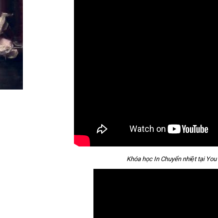
Khóa học In Chuyển nhiệt tại Yo