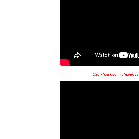
Các khóa học in chuyển nh