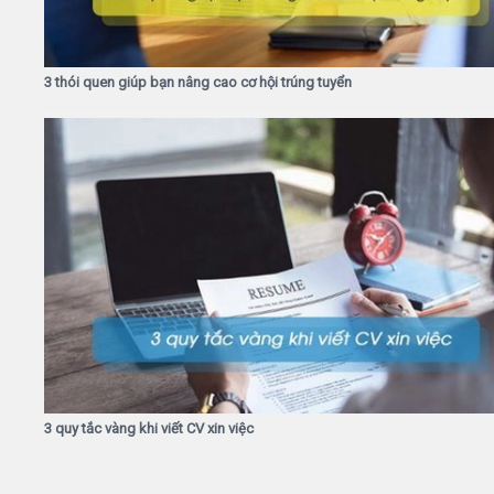
3 thói quen giúp bạn nâng cao cơ hội trúng tuyển
3 quy tắc vàng khi viết CV xin việc