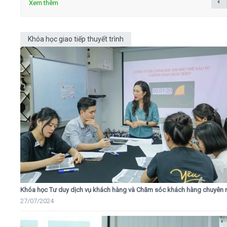
Xem thêm
Khóa học giao tiếp thuyết trình
Khóa học Tư duy dịch vụ khách hàng và Chăm sóc khách hàng chuyên 
27/07/2024