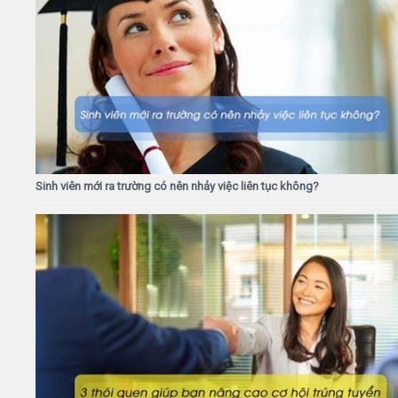
Sinh viên mới ra trường có nên nhảy việc liên tục không?