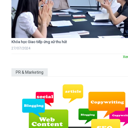
Khóa học Giao tiếp ứng xử thu hút
27/07/2024
Xe
PR & Marketing