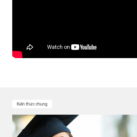
Kiến thức chung