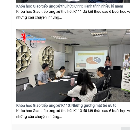
Khóa học Giao tiếp ứng xử thu hút K111: Hành trình nhiều kỉ niệm
Khóa học Giao tiếp ứng xử thu hút K111 đã kết thúc sau 6 buổi học v
những câu chuyện, những...
Khóa học Giao tiếp ứng xử K110: Những gương mặt trẻ ưu tú
Khóa học Giao tiếp ứng xử thu hút K110 đã kết thúc sau 6 buổi học v
những câu chuyện, những...