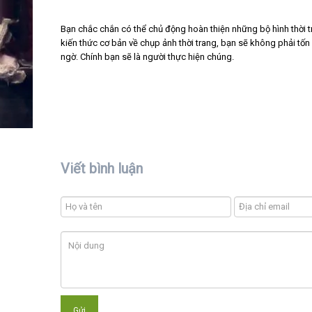
Bạn chắc chắn có thể chủ động hoàn thiện những bộ hình thời
kiến thức cơ bản về chụp ảnh thời trang, bạn sẽ không phải tốn
ngờ. Chính bạn sẽ là người thực hiện chúng.
Viết bình luận