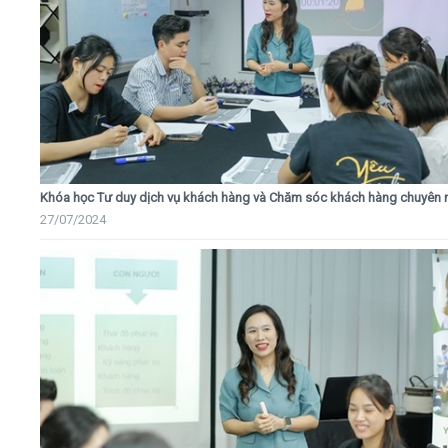
Khóa học Tư duy dịch vụ khách hàng và Chăm sóc khách hàng chuyên 
27/07/2024