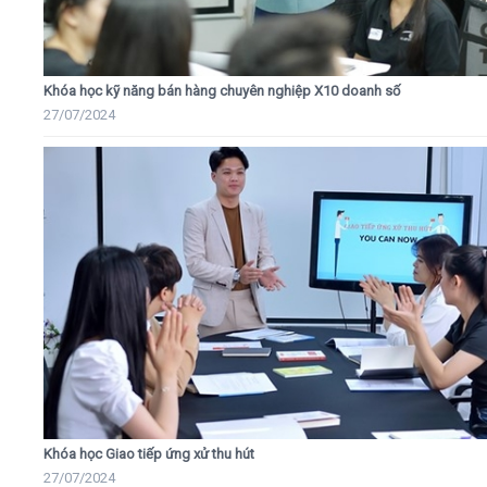
Khóa học kỹ năng bán hàng chuyên nghiệp X10 doanh số
27/07/2024
Khóa học Giao tiếp ứng xử thu hút
27/07/2024