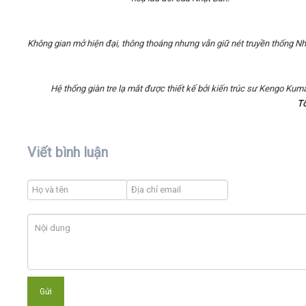
Không gian mở hiện đại, thông thoáng nhưng vẫn giữ nét truyền thống Nh
Hệ thống giàn tre lạ mắt được thiết kế bởi kiến trúc sư Kengo Kum
T
Viết bình luận