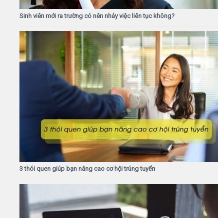
Sinh viên mới ra trường có nên nhảy việc liên tục không?
3 thói quen giúp bạn nâng cao cơ hội trúng tuyển