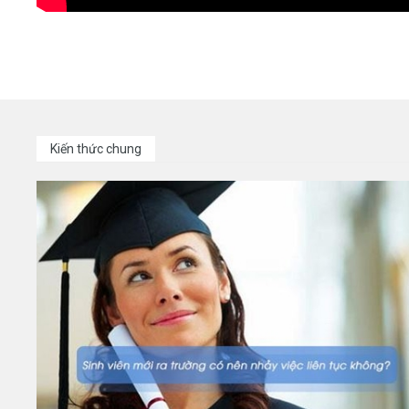
Kiến thức chung