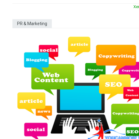
Xe
PR & Marketing