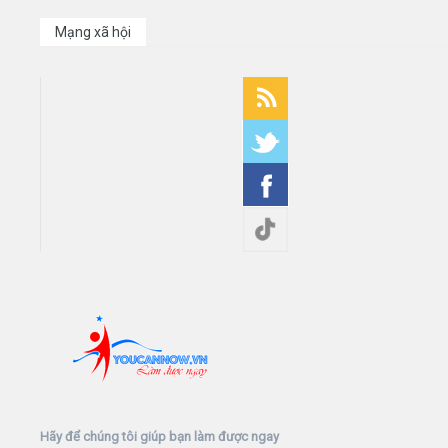
Mạng xã hội
Hãy để chúng tôi giúp bạn làm được ngay