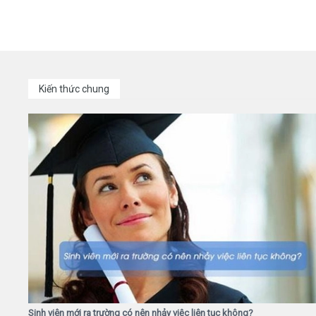
Kiến thức chung
Sinh viên mới ra trường có nên nhảy việc liên tục không?