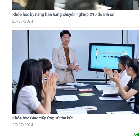
Khóa học kỹ năng bán hàng chuyên nghiệp X10 doanh số
27/07/2024
Khóa học Giao tiếp ứng xử thu hút
27/07/2024
Xe