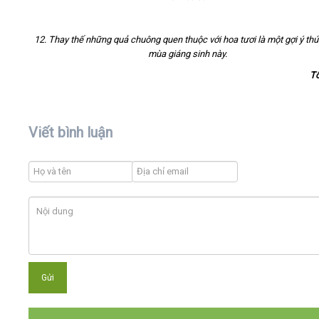
12. Thay thế những quả chuông quen thuộc với hoa tươi là một gợi ý thú
mùa giáng sinh này.
T
Viết bình luận