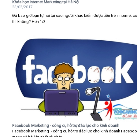
Khóa học Internet Marketing tại Hà Nội
23/02/2017
Đã bao giờ bạn tự hỏi tại sao người khác kiếm được tiền trên Internet c
thì không? Hơn 1/3...
Facebook Marketing - công cụ hỗ trợ đắc lực cho kinh doanh
Facebook Marketing - công cụ hỗ trợ đắc lực cho kinh doanh Faceboo