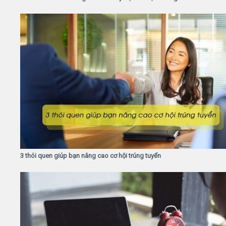
3 thói quen giúp bạn nâng cao cơ hội trúng tuyển