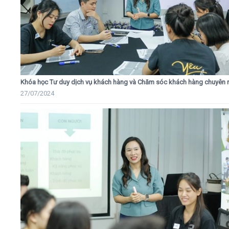
Khóa học Tư duy dịch vụ khách hàng và Chăm sóc khách hàng chuyên 
27/07/2024