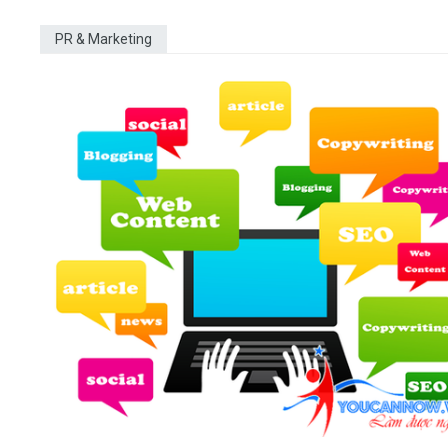
PR & Marketing