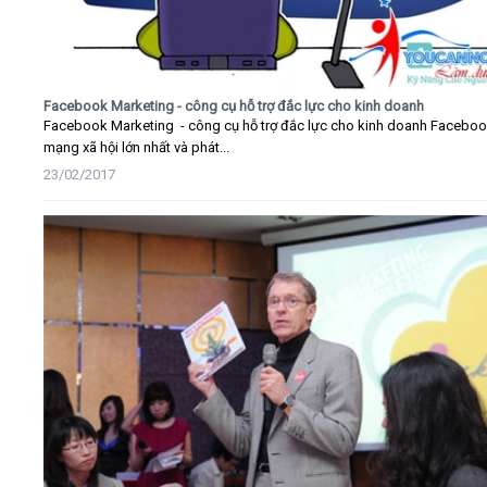
Facebook Marketing - công cụ hỗ trợ đắc lực cho kinh doanh
Facebook Marketing - công cụ hỗ trợ đắc lực cho kinh doanh Faceboo
mạng xã hội lớn nhất và phát...
23/02/2017