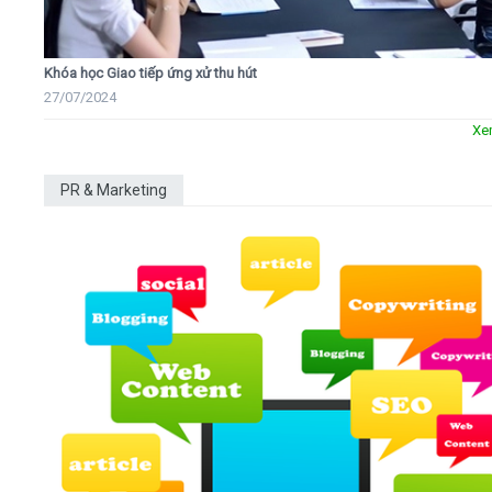
Khóa học Giao tiếp ứng xử thu hút
27/07/2024
Xe
PR & Marketing