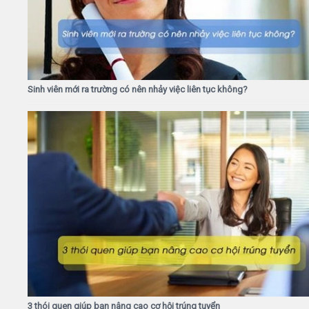
Sinh viên mới ra trường có nên nhảy việc liên tục không?
3 thói quen giúp bạn nâng cao cơ hội trúng tuyển