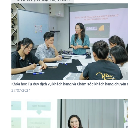
Khóa học Tư duy dịch vụ khách hàng và Chăm sóc khách hàng chuyên 
27/07/2024