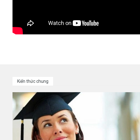
Kiến thức chung