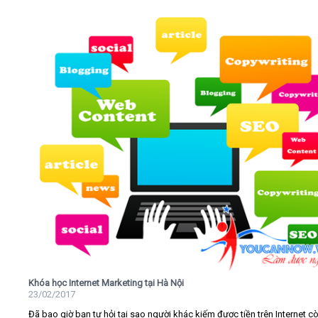
Khóa học Internet Marketing tại Hà Nội
23/02/2017
Đã bao giờ bạn tự hỏi tại sao người khác kiếm được tiền trên Internet c