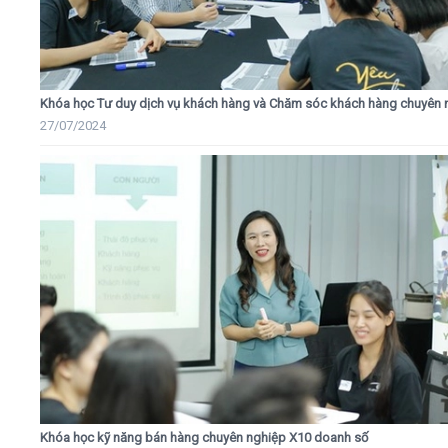
Khóa học Tư duy dịch vụ khách hàng và Chăm sóc khách hàng chuyên 
27/07/2024
Khóa học kỹ năng bán hàng chuyên nghiệp X10 doanh số