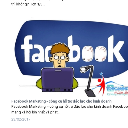
thì không? Hơn 1/3...
Facebook Marketing - công cụ hỗ trợ đắc lực cho kinh doanh
Facebook Marketing - công cụ hỗ trợ đắc lực cho kinh doanh Faceboo
mạng xã hội lớn nhất và phát...
23/02/2017