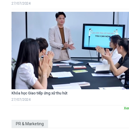
27/07/2024
Khóa học Giao tiếp ứng xử thu hút
27/07/2024
Xe
PR & Marketing