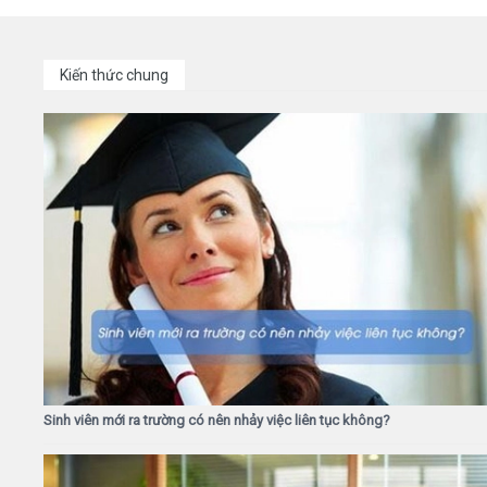
Kiến thức chung
Sinh viên mới ra trường có nên nhảy việc liên tục không?