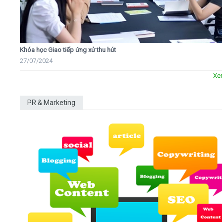
Khóa học Giao tiếp ứng xử thu hút
27/07/2024
Xe
PR & Marketing