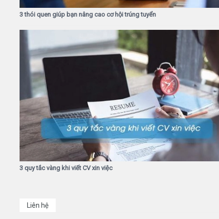
3 thói quen giúp bạn nâng cao cơ hội trúng tuyển
3 quy tắc vàng khi viết CV xin việc
Liên hệ