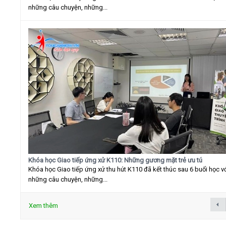
những câu chuyện, những...
Khóa học Giao tiếp ứng xử K110: Những gương mặt trẻ ưu tú
Khóa học Giao tiếp ứng xử thu hút K110 đã kết thúc sau 6 buổi học v
những câu chuyện, những...
Xem thêm