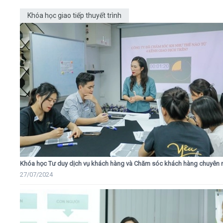
Khóa học giao tiếp thuyết trình
Khóa học Tư duy dịch vụ khách hàng và Chăm sóc khách hàng chuyên 
27/07/2024