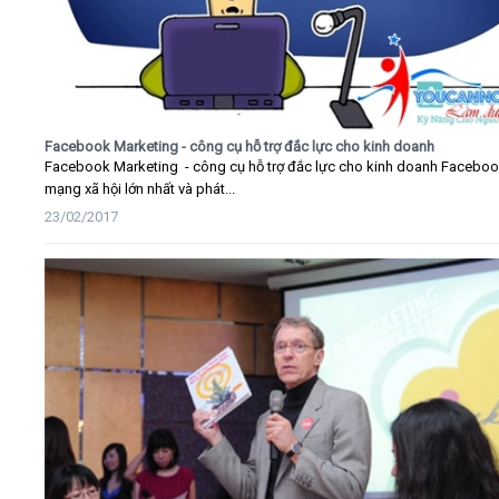
Facebook Marketing - công cụ hỗ trợ đắc lực cho kinh doanh
Facebook Marketing - công cụ hỗ trợ đắc lực cho kinh doanh Faceboo
mạng xã hội lớn nhất và phát...
23/02/2017