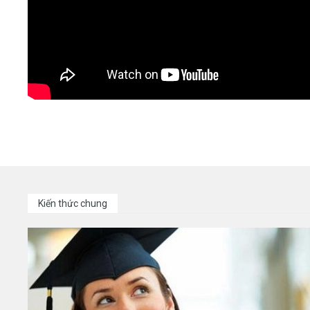
Kiến thức chung