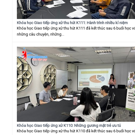
Khóa học Giao tiếp ứng xử thu hút K111: Hành trình nhiều kỉ niệm
Khóa học Giao tiếp ứng xử thu hút K111 đã kết thúc sau 6 buổi học v
những câu chuyện, những...
Khóa học Giao tiếp ứng xử K110: Những gương mặt trẻ ưu tú
Khóa học Giao tiếp ứng xử thu hút K110 đã kết thúc sau 6 buổi học v