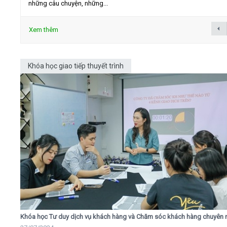
những câu chuyện, những...
Xem thêm
Khóa học giao tiếp thuyết trình
Khóa học Tư duy dịch vụ khách hàng và Chăm sóc khách hàng chuyên 