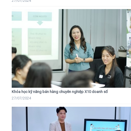
27/07/2024
Khóa học kỹ năng bán hàng chuyên nghiệp X10 doanh số
27/07/2024