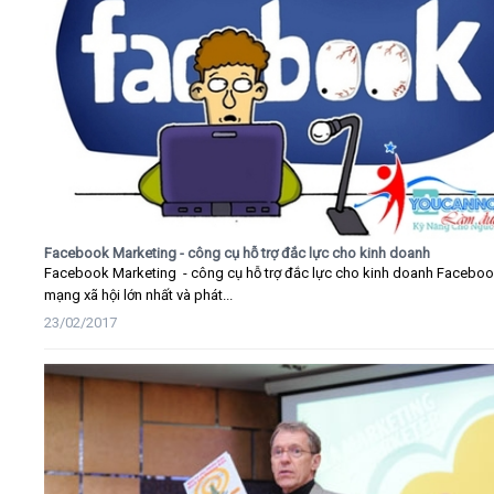
Facebook Marketing - công cụ hỗ trợ đắc lực cho kinh doanh
Facebook Marketing - công cụ hỗ trợ đắc lực cho kinh doanh Faceboo
mạng xã hội lớn nhất và phát...
23/02/2017