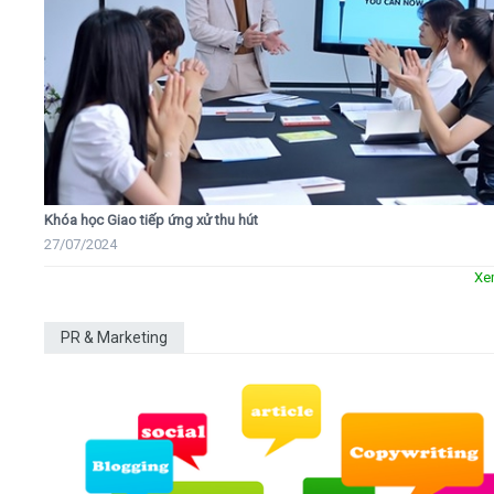
Khóa học Giao tiếp ứng xử thu hút
27/07/2024
Xe
PR & Marketing