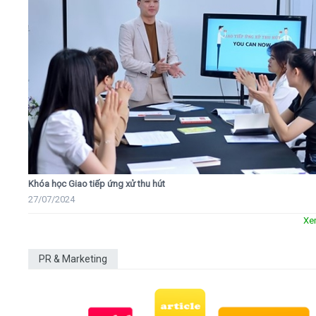
Khóa học Giao tiếp ứng xử thu hút
27/07/2024
Xe
PR & Marketing