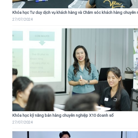
Khóa học Tư duy dịch vụ khách hàng và Chăm sóc khách hàng chuyên 
27/07/2024
Khóa học kỹ năng bán hàng chuyên nghiệp X10 doanh số
27/07/2024