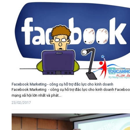
Facebook Marketing - công cụ hỗ trợ đắc lực cho kinh doanh
Facebook Marketing - công cụ hỗ trợ đắc lực cho kinh doanh Faceboo
mạng xã hội lớn nhất và phát...
23/02/2017