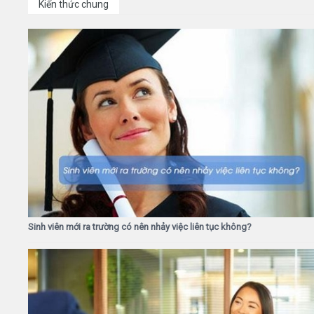
Kiến thức chung
Sinh viên mới ra trường có nên nhảy việc liên tục không?