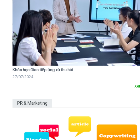
Khóa học Giao tiếp ứng xử thu hút
27/07/2024
Xe
PR & Marketing