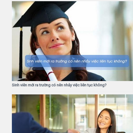
Sinh viên mới ra trường có nên nhảy việc liên tục không?