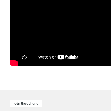
Kiến thức chung