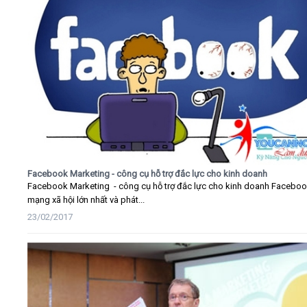
Facebook Marketing - công cụ hỗ trợ đắc lực cho kinh doanh
Facebook Marketing - công cụ hỗ trợ đắc lực cho kinh doanh Faceboo
mạng xã hội lớn nhất và phát...
23/02/2017