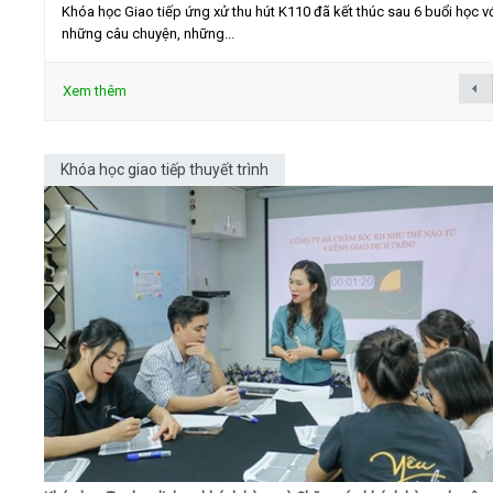
Khóa học Giao tiếp ứng xử thu hút K110 đã kết thúc sau 6 buổi học v
những câu chuyện, những...
Xem thêm
Khóa học giao tiếp thuyết trình