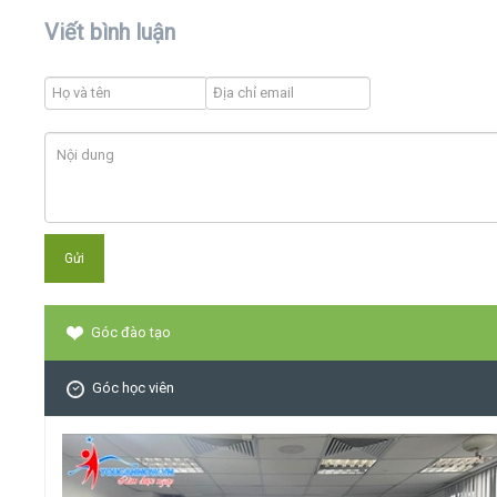
Viết bình luận
Góc đào tạo
Góc học viên