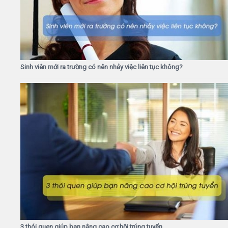
Sinh viên mới ra trường có nên nhảy việc liên tục không?
3 thói quen giúp bạn nâng cao cơ hội trúng tuyển