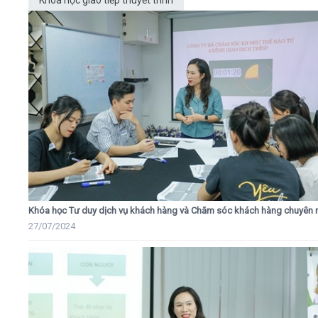
Khóa học Tư duy dịch vụ khách hàng và Chăm sóc khách hàng chuyên 
27/07/2024