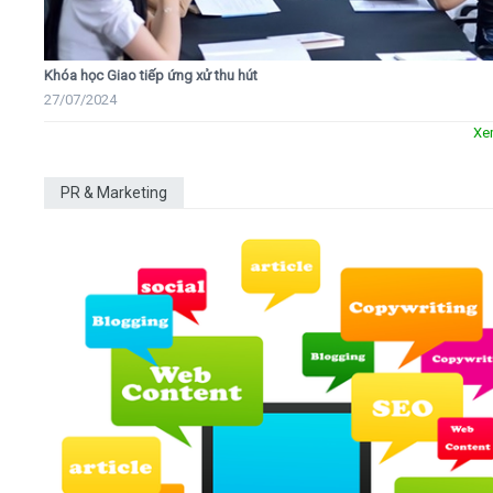
Khóa học Giao tiếp ứng xử thu hút
27/07/2024
Xe
PR & Marketing