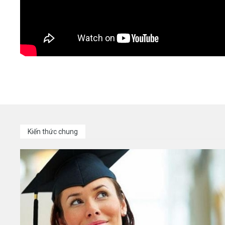
Kiến thức chung