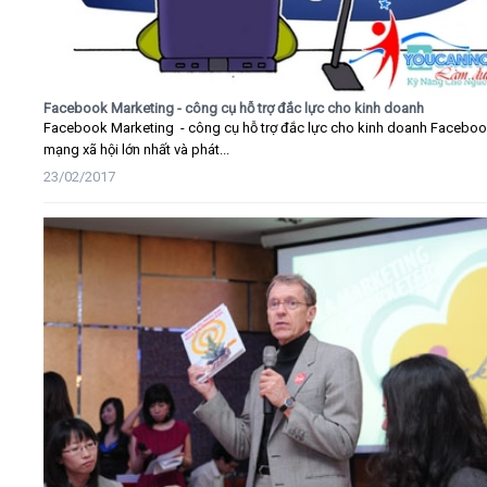
Facebook Marketing - công cụ hỗ trợ đắc lực cho kinh doanh
Facebook Marketing - công cụ hỗ trợ đắc lực cho kinh doanh Faceboo
mạng xã hội lớn nhất và phát...
23/02/2017