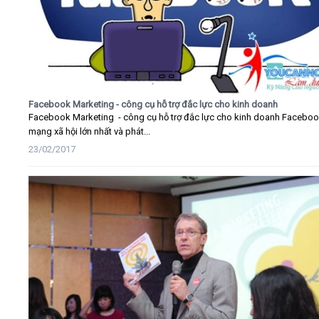
Facebook Marketing - công cụ hỗ trợ đắc lực cho kinh doanh
Facebook Marketing - công cụ hỗ trợ đắc lực cho kinh doanh Faceboo
mạng xã hội lớn nhất và phát...
23/02/2017