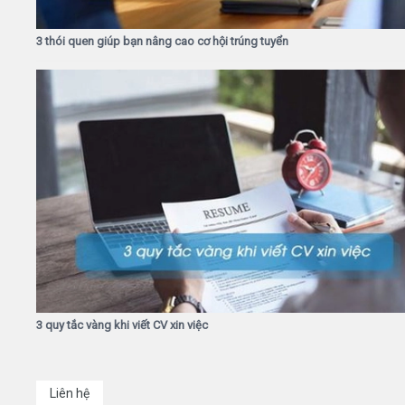
3 thói quen giúp bạn nâng cao cơ hội trúng tuyển
3 quy tắc vàng khi viết CV xin việc
Liên hệ