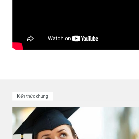
Kiến thức chung