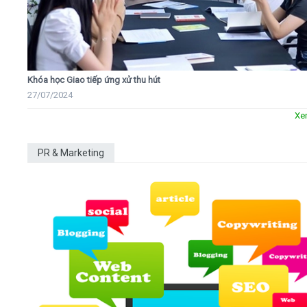
Khóa học Giao tiếp ứng xử thu hút
27/07/2024
Xe
PR & Marketing