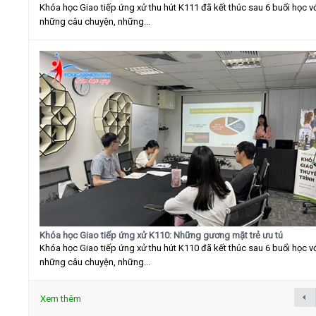
Khóa học Giao tiếp ứng xử thu hút K111 đã kết thúc sau 6 buổi học v
những câu chuyện, những...
Khóa học Giao tiếp ứng xử K110: Những gương mặt trẻ ưu tú
Khóa học Giao tiếp ứng xử thu hút K110 đã kết thúc sau 6 buổi học v
những câu chuyện, những...
Xem thêm