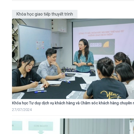
Khóa học giao tiếp thuyết trình
Khóa học Tư duy dịch vụ khách hàng và Chăm sóc khách hàng chuyên 
27/07/2024