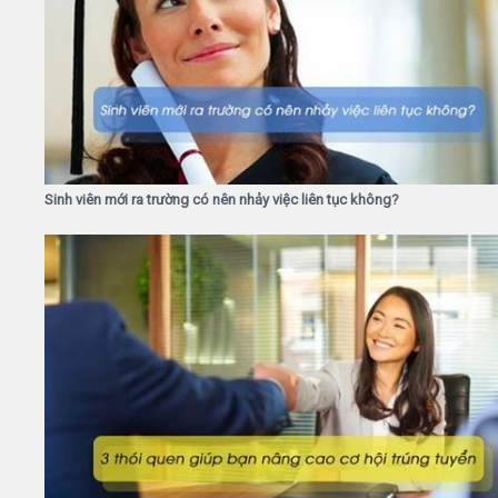
Sinh viên mới ra trường có nên nhảy việc liên tục không?