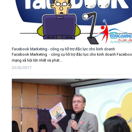
Facebook Marketing - công cụ hỗ trợ đắc lực cho kinh doanh
Facebook Marketing - công cụ hỗ trợ đắc lực cho kinh doanh Faceboo
mạng xã hội lớn nhất và phát...
23/02/2017