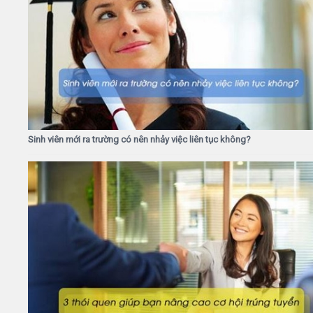
Sinh viên mới ra trường có nên nhảy việc liên tục không?