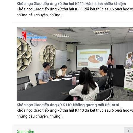
Khóa học Giao tiếp ứng xử thu hút K111: Hành trình nhiều kỉ niệm
Khóa học Giao tiếp ứng xử thu hút K111 đã kết thúc sau 6 buổi học v
những câu chuyện, những...
Khóa học Giao tiếp ứng xử K110: Những gương mặt trẻ ưu tú
Khóa học Giao tiếp ứng xử thu hút K110 đã kết thúc sau 6 buổi học v
những câu chuyện, những...
Xem thêm