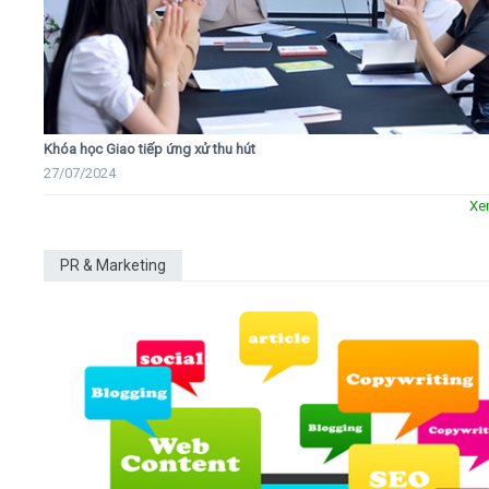
Khóa học Giao tiếp ứng xử thu hút
27/07/2024
Xe
PR & Marketing