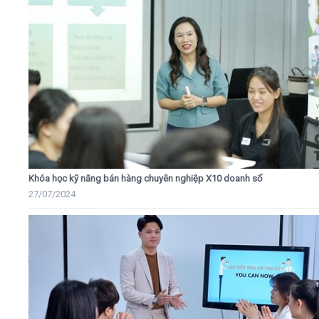
Khóa học kỹ năng bán hàng chuyên nghiệp X10 doanh số
27/07/2024