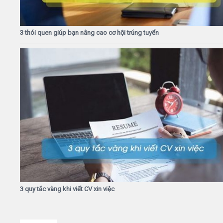
3 thói quen giúp bạn nâng cao cơ hội trúng tuyển
3 quy tắc vàng khi viết CV xin việc