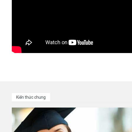
Kiến thức chung