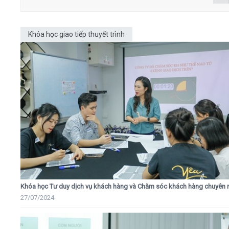
Khóa học giao tiếp thuyết trình
Khóa học Tư duy dịch vụ khách hàng và Chăm sóc khách hàng chuyên 
27/07/2024