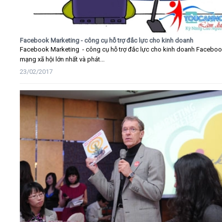
Facebook Marketing - công cụ hỗ trợ đắc lực cho kinh doanh
Facebook Marketing - công cụ hỗ trợ đắc lực cho kinh doanh Faceboo
mạng xã hội lớn nhất và phát...
23/02/2017