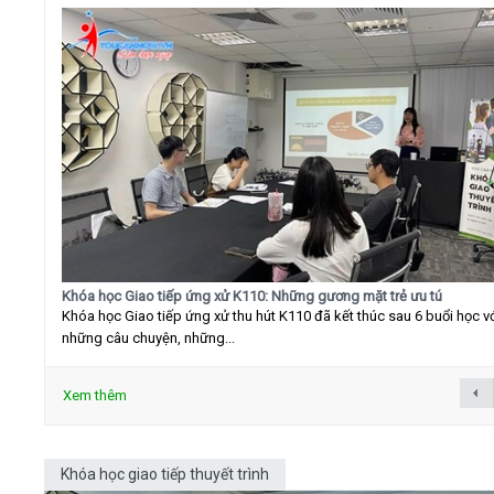
Khóa học Giao tiếp ứng xử K110: Những gương mặt trẻ ưu tú
Khóa học Giao tiếp ứng xử thu hút K110 đã kết thúc sau 6 buổi học v
những câu chuyện, những...
Xem thêm
Khóa học giao tiếp thuyết trình