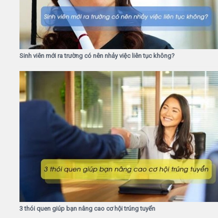
Sinh viên mới ra trường có nên nhảy việc liên tục không?
3 thói quen giúp bạn nâng cao cơ hội trúng tuyển