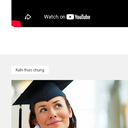
Kiến thức chung