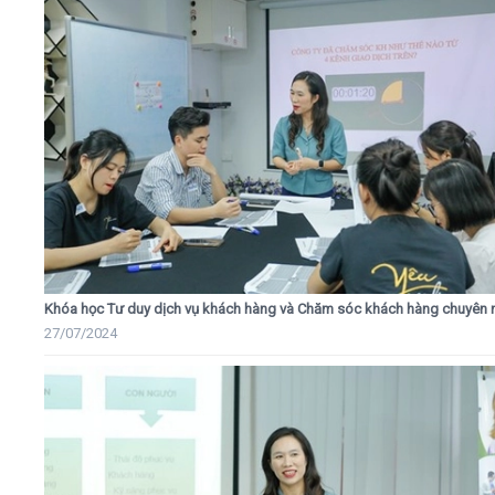
Khóa học Tư duy dịch vụ khách hàng và Chăm sóc khách hàng chuyên 
27/07/2024