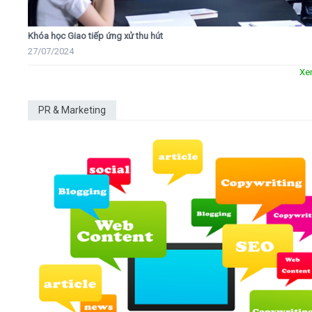
Khóa học Giao tiếp ứng xử thu hút
27/07/2024
Xe
PR & Marketing