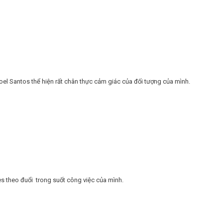
oel Santos thể hiện rất chân thực cảm giác của đối tượng của mình.
es theo đuổi trong suốt công việc của mình.