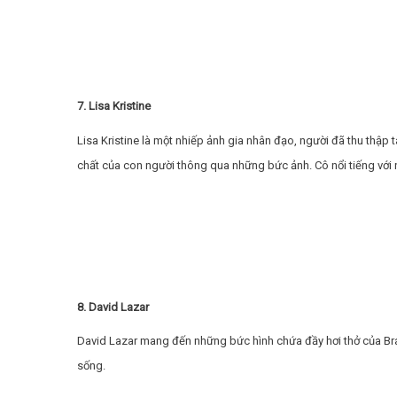
7. Lisa Kristine
Lisa Kristine là một nhiếp ảnh gia nhân đạo, người đã thu thập
chất của con người thông qua những bức ảnh. Cô nổi tiếng với nh
8. David Lazar
David Lazar mang đến những bức hình chứa đầy hơi thở của Bra
sống.