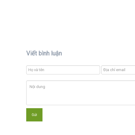
Viết bình luận