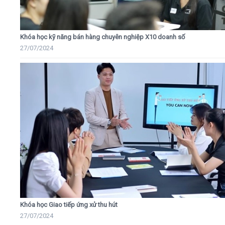
Khóa học kỹ năng bán hàng chuyên nghiệp X10 doanh số
27/07/2024
Khóa học Giao tiếp ứng xử thu hút
27/07/2024