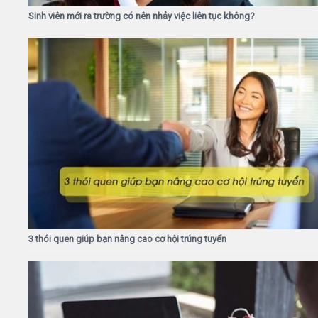
Sinh viên mới ra trường có nên nhảy việc liên tục không?
3 thói quen giúp bạn nâng cao cơ hội trúng tuyển