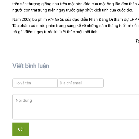
trên sân thượng giống như trên một hòn đảo của một ông lão đơn thân v
người con trai trung niên ngay trước giây phút kịch tính của cuộc đời.
Năm 2008, bộ phim
Khi tôi 20
của đạo diễn Phan Đăng Di tham dự LHP 
Tác phẩm có nước phim trong sáng kể về những năm tháng tuổi trẻ củ
cô gái điếm ngay trước khi kết thúc một mối tình.
T
Viết bình luận