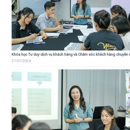
Khóa học Tư duy dịch vụ khách hàng và Chăm sóc khách hàng chuyên 
27/07/2024