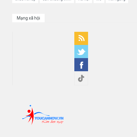
Mạng xã hội