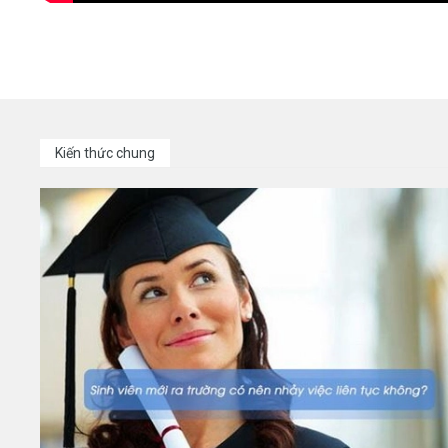
Kiến thức chung