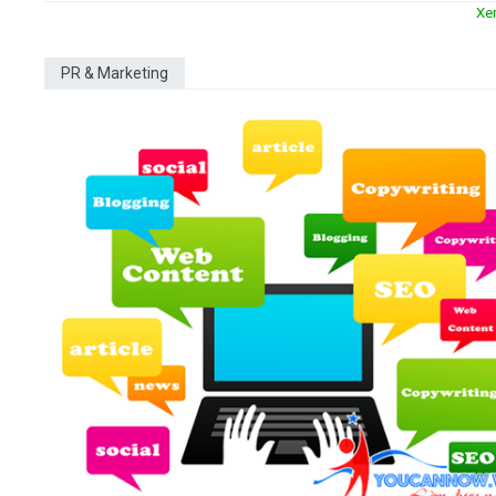
Xe
PR & Marketing