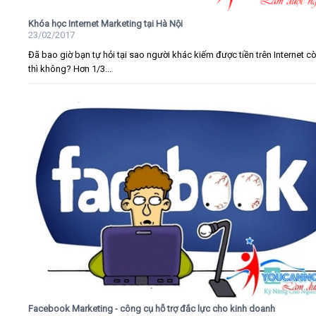
Khóa học Internet Marketing tại Hà Nội
23/02/2017
Đã bao giờ bạn tự hỏi tại sao người khác kiếm được tiền trên Internet c
thì không? Hơn 1/3...
Facebook Marketing - công cụ hỗ trợ đắc lực cho kinh doanh