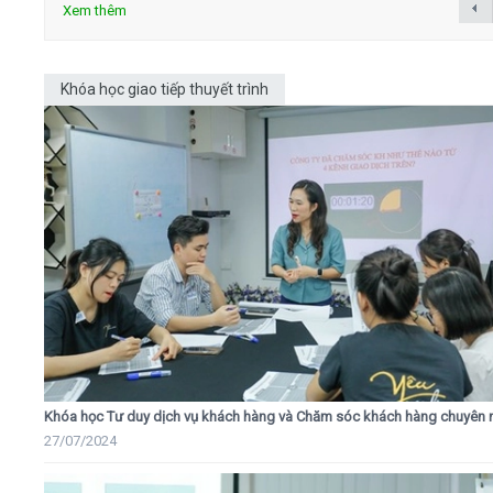
Xem thêm
Khóa học giao tiếp thuyết trình
Khóa học Tư duy dịch vụ khách hàng và Chăm sóc khách hàng chuyên 
27/07/2024