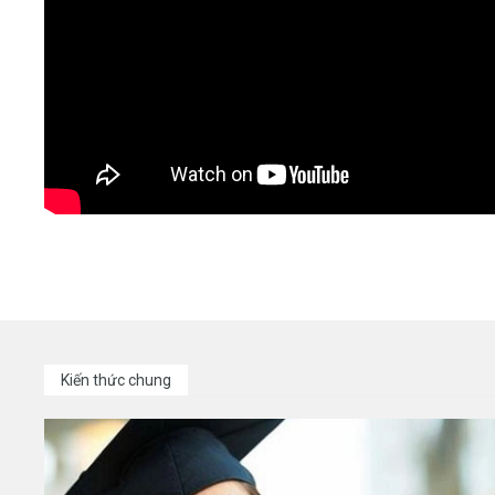
Kiến thức chung