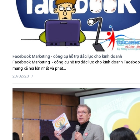
Facebook Marketing - công cụ hỗ trợ đắc lực cho kinh doanh
Facebook Marketing - công cụ hỗ trợ đắc lực cho kinh doanh Faceboo
mạng xã hội lớn nhất và phát...
23/02/2017