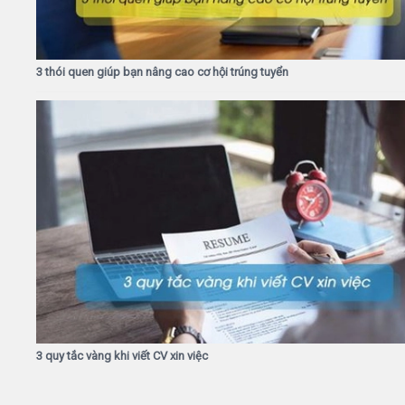
3 thói quen giúp bạn nâng cao cơ hội trúng tuyển
3 quy tắc vàng khi viết CV xin việc