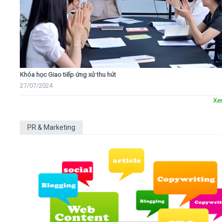
Khóa học Giao tiếp ứng xử thu hút
27/07/2024
Xe
PR & Marketing