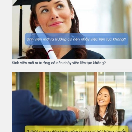
Sinh viên mới ra trường có nên nhảy việc liên tục không?