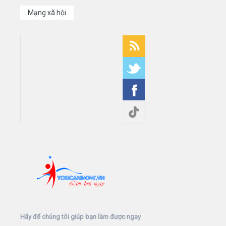
Mạng xã hội
Hãy để chúng tôi giúp bạn làm được ngay