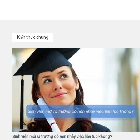
Kiến thức chung
Sinh viên mới ra trường có nên nhảy việc liên tục không?