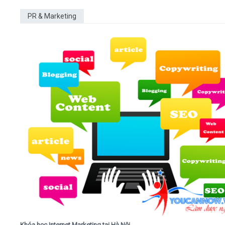
PR & Marketing
Khóa học Internet Marketing tại Hà Nội