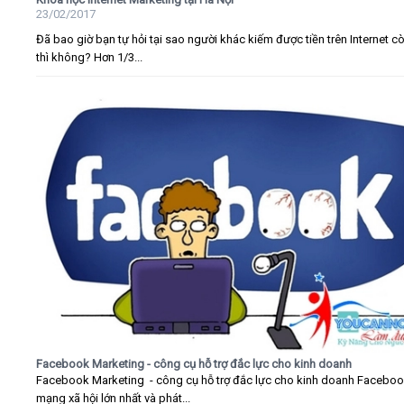
23/02/2017
Đã bao giờ bạn tự hỏi tại sao người khác kiếm được tiền trên Internet c
thì không? Hơn 1/3...
Facebook Marketing - công cụ hỗ trợ đắc lực cho kinh doanh
Facebook Marketing - công cụ hỗ trợ đắc lực cho kinh doanh Faceboo
mạng xã hội lớn nhất và phát...