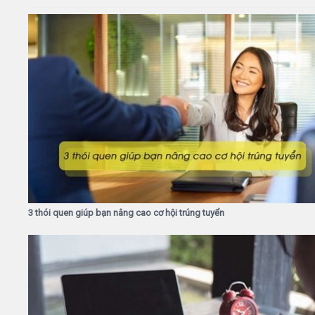
3 thói quen giúp bạn nâng cao cơ hội trúng tuyển