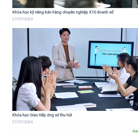
Khóa học kỹ năng bán hàng chuyên nghiệp X10 doanh số
27/07/2024
Khóa học Giao tiếp ứng xử thu hút
27/07/2024
Xe