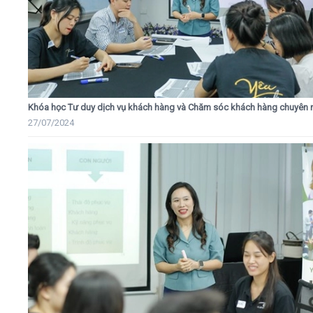
Khóa học Tư duy dịch vụ khách hàng và Chăm sóc khách hàng chuyên 
27/07/2024