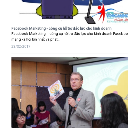
Facebook Marketing - công cụ hỗ trợ đắc lực cho kinh doanh
Facebook Marketing - công cụ hỗ trợ đắc lực cho kinh doanh Faceboo
mạng xã hội lớn nhất và phát...
23/02/2017