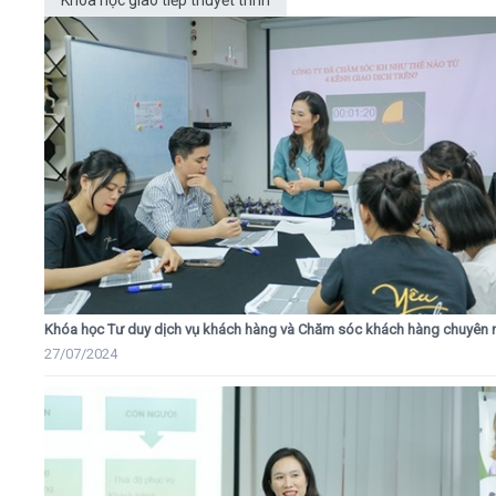
Khóa học giao tiếp thuyết trình
Khóa học Tư duy dịch vụ khách hàng và Chăm sóc khách hàng chuyên 
27/07/2024