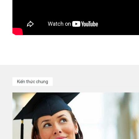
Kiến thức chung