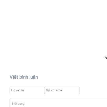
T
Viết bình luận