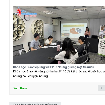
Khóa học Giao tiếp ứng xử K110: Những gương mặt trẻ ưu tú
Khóa học Giao tiếp ứng xử thu hút K110 đã kết thúc sau 6 buổi học v
những câu chuyện, những...
Xem thêm