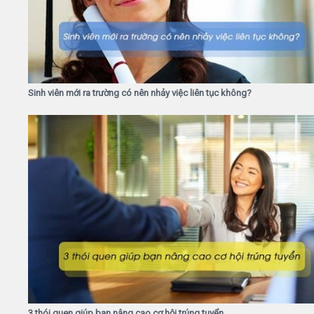
Sinh viên mới ra trường có nên nhảy việc liên tục không?
3 thói quen giúp bạn nâng cao cơ hội trúng tuyển