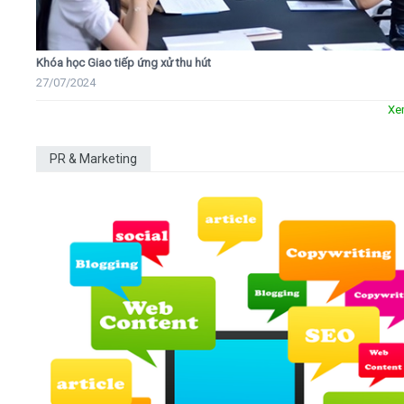
Khóa học Giao tiếp ứng xử thu hút
27/07/2024
Xe
PR & Marketing