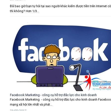
Đã bao giờ bạn tự hỏi tại sao người khác kiếm được tiền trên Internet c
thì không? Hơn 1/3...
Facebook Marketing - công cụ hỗ trợ đắc lực cho kinh doanh
Facebook Marketing - công cụ hỗ trợ đắc lực cho kinh doanh Faceboo
mạng xã hội lớn nhất và phát...
23/02/2017