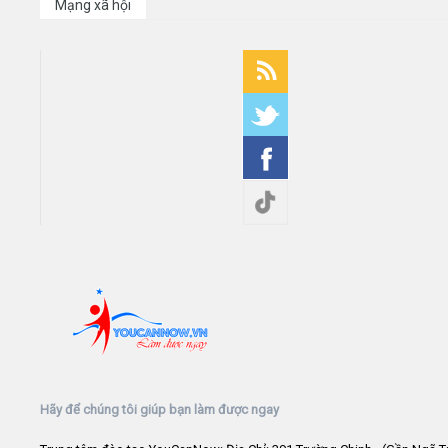
Mạng xã hội
Hãy để chúng tôi giúp bạn làm được ngay