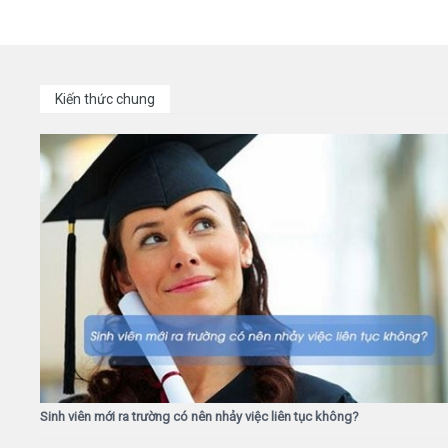
Kiến thức chung
Sinh viên mới ra trường có nên nhảy việc liên tục không?