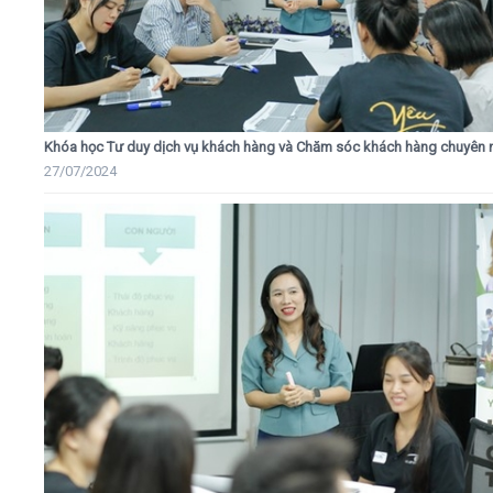
Khóa học Tư duy dịch vụ khách hàng và Chăm sóc khách hàng chuyên 
27/07/2024