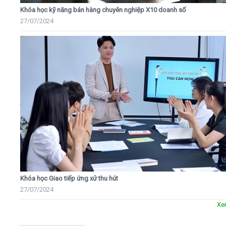
Khóa học kỹ năng bán hàng chuyên nghiệp X10 doanh số
27/07/2024
Khóa học Giao tiếp ứng xử thu hút
27/07/2024
Xe