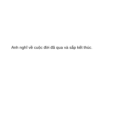
Anh nghĩ về cuộc đời đã qua và sắp kết thúc.