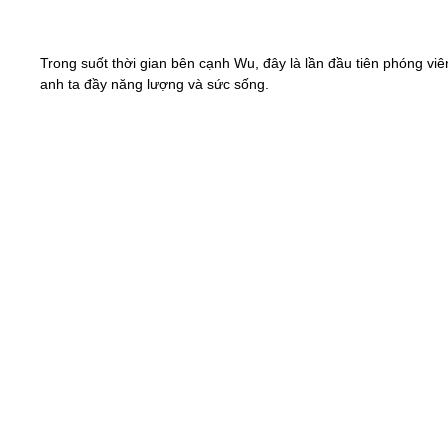
Trong suốt thời gian bên cạnh Wu, đây là lần đầu tiên phóng viê
anh ta đầy năng lượng và sức sống.