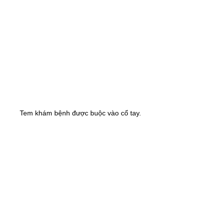
Tem khám bệnh được buộc vào cổ tay.