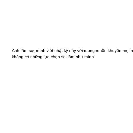
Anh tâm sự, mình viết nhật ký này với mong muốn khuyên mọi 
không có những lựa chọn sai lầm như mình.