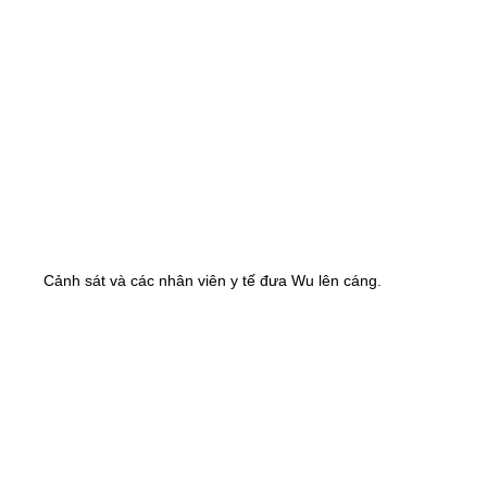
Cảnh sát và các nhân viên y tế đưa Wu lên cáng.