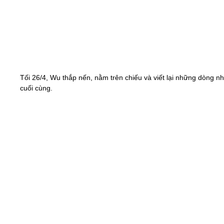
Tối 26/4, Wu thắp nến, nằm trên chiếu và viết lại những dòng nh
cuối cùng.