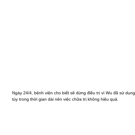
Ngày 24/4, bệnh viện cho biết sẽ dừng điều trị vì Wu đã sử dụn
túy trong thời gian dài nên việc chữa trị không hiệu quả.