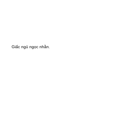
Giấc ngủ ngọc nhằn.