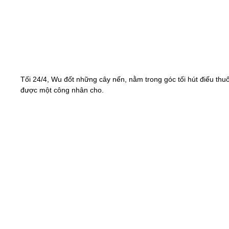
Tối 24/4, Wu đốt những cây nến, nằm trong góc tối hút điếu thu
được một công nhân cho.