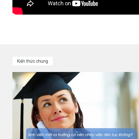
Kiến thức chung