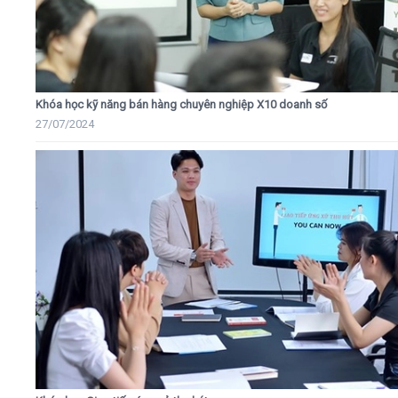
Khóa học kỹ năng bán hàng chuyên nghiệp X10 doanh số
27/07/2024