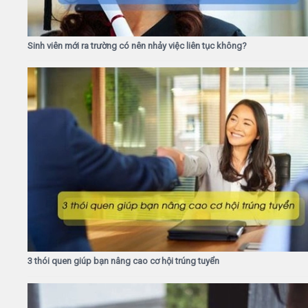
Sinh viên mới ra trường có nên nhảy việc liên tục không?
3 thói quen giúp bạn nâng cao cơ hội trúng tuyển