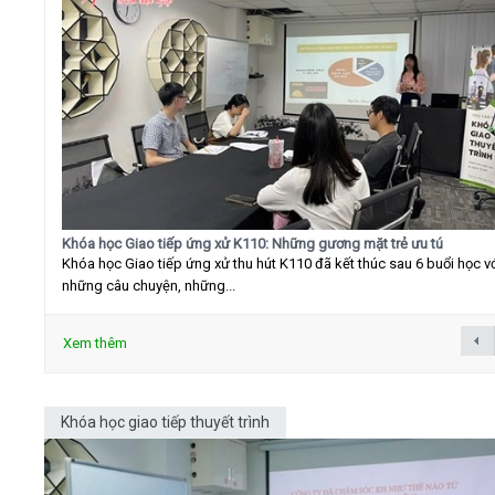
Khóa học Giao tiếp ứng xử K110: Những gương mặt trẻ ưu tú
Khóa học Giao tiếp ứng xử thu hút K110 đã kết thúc sau 6 buổi học v
những câu chuyện, những...
Xem thêm
Khóa học giao tiếp thuyết trình