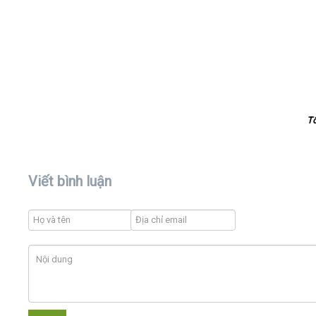
T
Viết bình luận