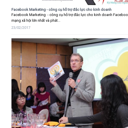
Facebook Marketing - công cụ hỗ trợ đắc lực cho kinh doanh
Facebook Marketing - công cụ hỗ trợ đắc lực cho kinh doanh Faceboo
mạng xã hội lớn nhất và phát...
23/02/2017