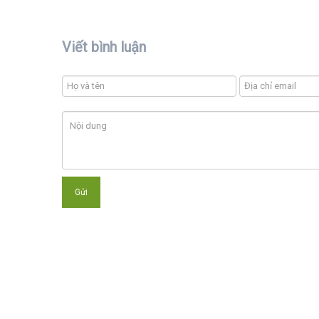
Viết bình luận