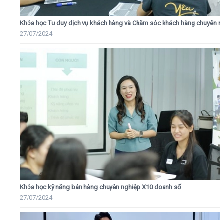
Khóa học Tư duy dịch vụ khách hàng và Chăm sóc khách hàng chuyên 
27/07/2024
Khóa học kỹ năng bán hàng chuyên nghiệp X10 doanh số
27/07/2024