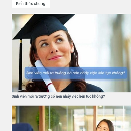
Kiến thức chung
Sinh viên mới ra trường có nên nhảy việc liên tục không?