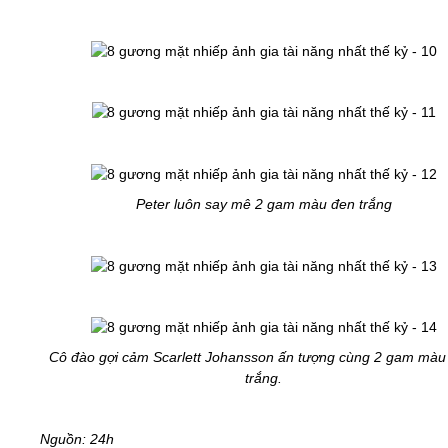
Peter luôn say mê 2 gam màu đen trắng
Cô đào gợi cảm Scarlett Johansson ấn tượng cùng 2 gam màu
trắng.
Nguồn: 24h