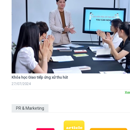
Khóa học Giao tiếp ứng xử thu hút
27/07/2024
Xe
PR & Marketing