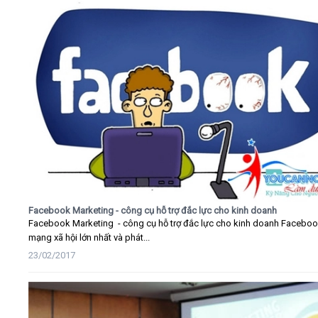
Facebook Marketing - công cụ hỗ trợ đắc lực cho kinh doanh
Facebook Marketing - công cụ hỗ trợ đắc lực cho kinh doanh Faceboo
mạng xã hội lớn nhất và phát...
23/02/2017