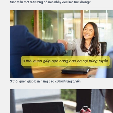
Sinh viên mới ra trường có nên nhảy việc liên tục không?
3 thói quen giúp bạn nâng cao cơ hội trúng tuyển