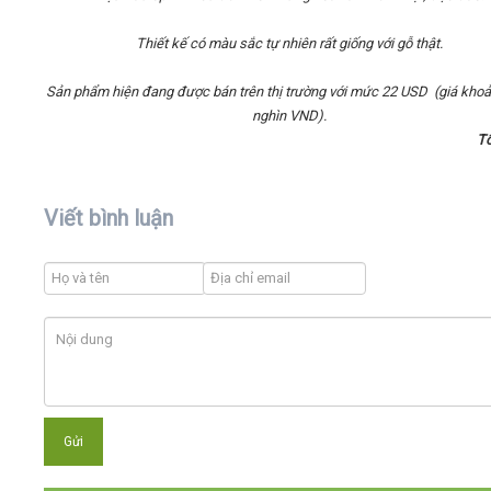
Thiết kế có màu sắc tự nhiên rất giống với gỗ thật.
Sản phẩm hiện đang được bán trên thị trường với mức 22 USD (giá kho
nghìn VND).
T
Viết bình luận