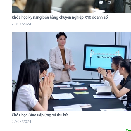
Khóa học kỹ năng bán hàng chuyên nghiệp X10 doanh số
27/07/2024
Khóa học Giao tiếp ứng xử thu hút
27/07/2024
Xe