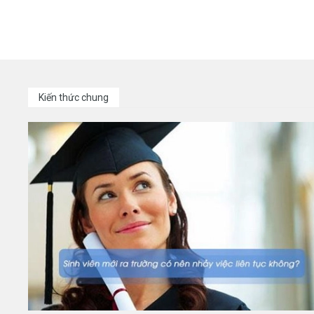
Kiến thức chung