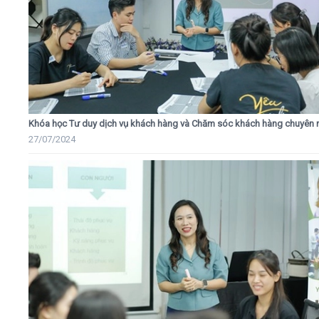
Khóa học Tư duy dịch vụ khách hàng và Chăm sóc khách hàng chuyên 
27/07/2024