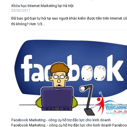
Khóa học Internet Marketing tại Hà Nội
23/02/2017
Đã bao giờ bạn tự hỏi tại sao người khác kiếm được tiền trên Internet c
thì không? Hơn 1/3...
Facebook Marketing - công cụ hỗ trợ đắc lực cho kinh doanh
Facebook Marketing - công cụ hỗ trợ đắc lực cho kinh doanh Faceboo