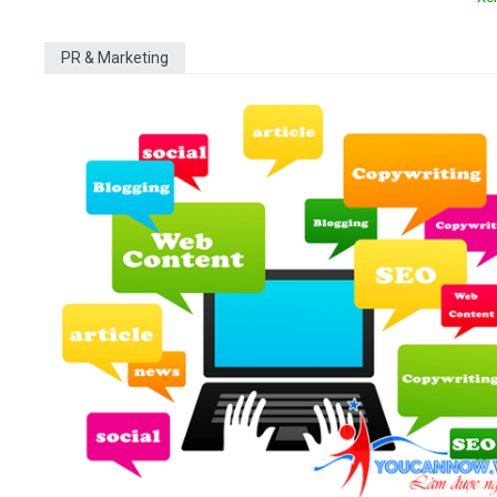
PR & Marketing