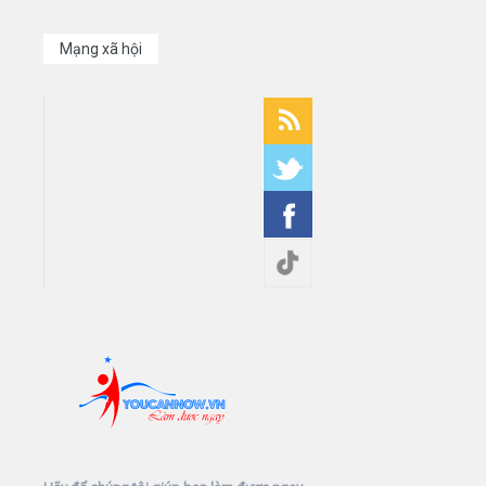
Mạng xã hội