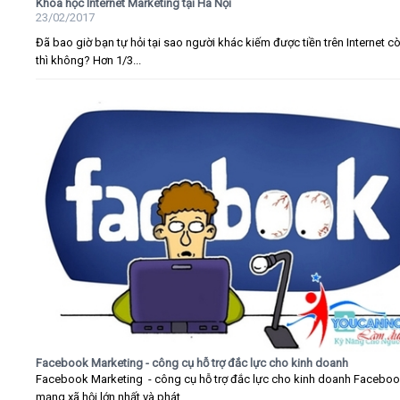
Khóa học Internet Marketing tại Hà Nội
23/02/2017
Đã bao giờ bạn tự hỏi tại sao người khác kiếm được tiền trên Internet c
thì không? Hơn 1/3...
Facebook Marketing - công cụ hỗ trợ đắc lực cho kinh doanh
Facebook Marketing - công cụ hỗ trợ đắc lực cho kinh doanh Faceboo
mạng xã hội lớn nhất và phát...