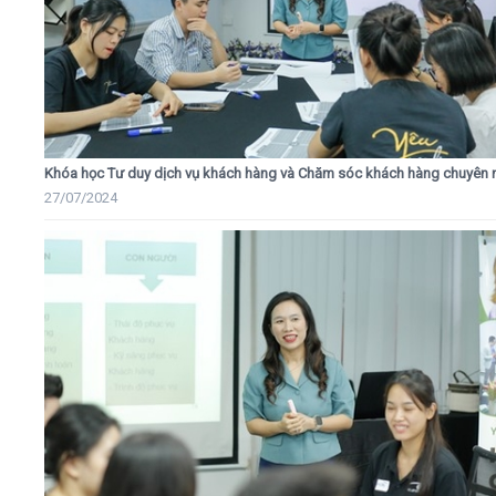
Khóa học Tư duy dịch vụ khách hàng và Chăm sóc khách hàng chuyên 
27/07/2024