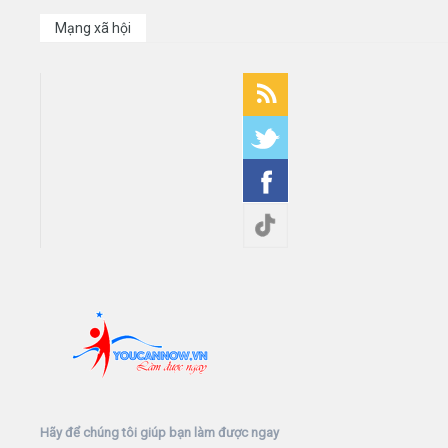
Mạng xã hội
Hãy để chúng tôi giúp bạn làm được ngay