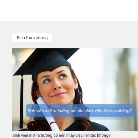
Kiến thức chung
Sinh viên mới ra trường có nên nhảy việc liên tục không?