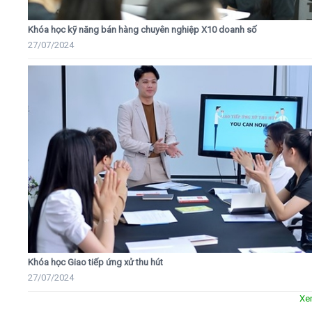
Khóa học kỹ năng bán hàng chuyên nghiệp X10 doanh số
27/07/2024
Khóa học Giao tiếp ứng xử thu hút
27/07/2024
Xe