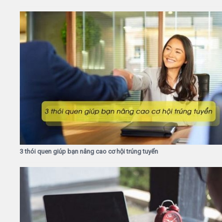
3 thói quen giúp bạn nâng cao cơ hội trúng tuyển