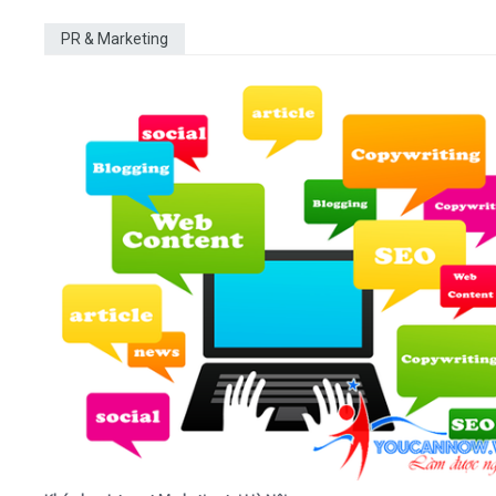
PR & Marketing