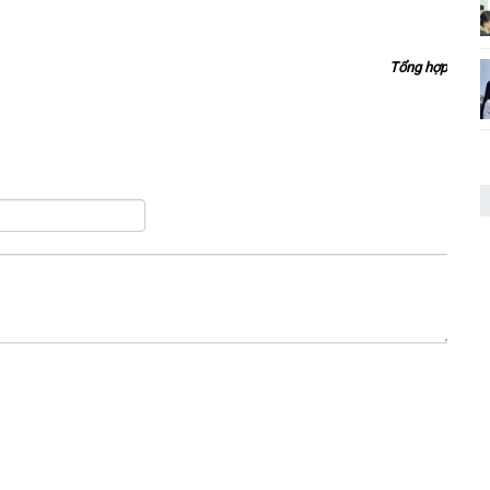
Tổng hợp