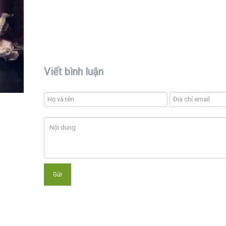
Viết bình luận