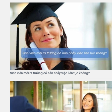
Sinh viên mới ra trường có nên nhảy việc liên tục không?