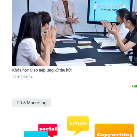
Khóa học Giao tiếp ứng xử thu hút
27/07/2024
Xe
PR & Marketing