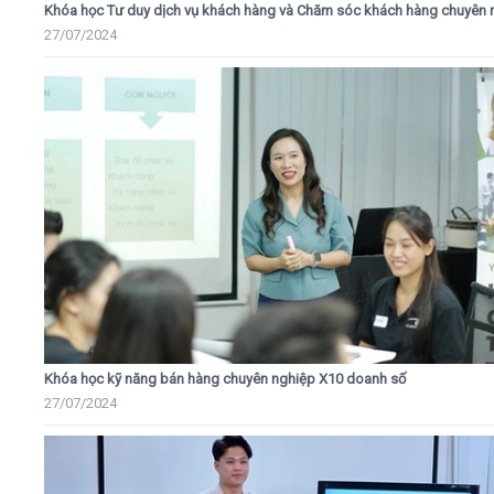
Khóa học Tư duy dịch vụ khách hàng và Chăm sóc khách hàng chuyên 
27/07/2024
Khóa học kỹ năng bán hàng chuyên nghiệp X10 doanh số
27/07/2024