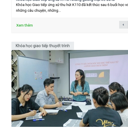
Khóa học Giao tiếp ứng xử thu hút K110 đã kết thúc sau 6 buổi học v
những câu chuyện, những...
Xem thêm
Khóa học giao tiếp thuyết trình