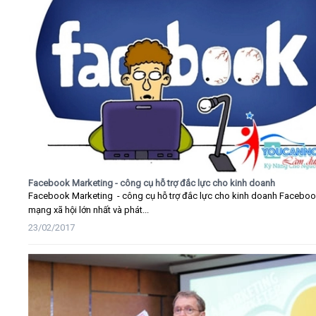
Facebook Marketing - công cụ hỗ trợ đắc lực cho kinh doanh
Facebook Marketing - công cụ hỗ trợ đắc lực cho kinh doanh Faceboo
mạng xã hội lớn nhất và phát...
23/02/2017