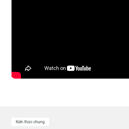
Kiến thức chung