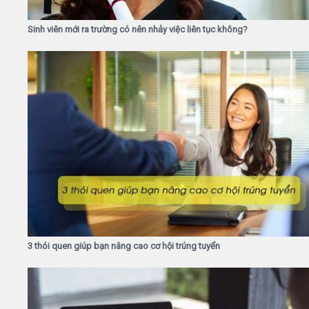
Sinh viên mới ra trường có nên nhảy việc liên tục không?
3 thói quen giúp bạn nâng cao cơ hội trúng tuyển