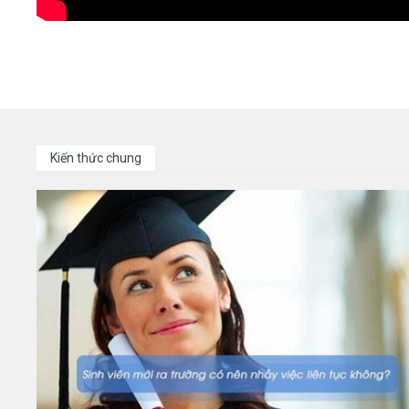
Kiến thức chung