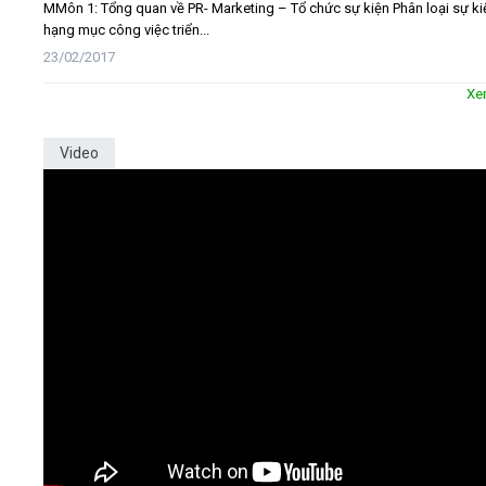
MMôn 1: Tổng quan về PR- Marketing – Tổ chức sự kiện Phân loại sự ki
hạng mục công việc triển...
23/02/2017
Xe
Video