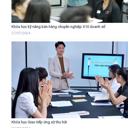
Khóa học kỹ năng bán hàng chuyên nghiệp X10 doanh số
27/07/2024
Khóa học Giao tiếp ứng xử thu hút