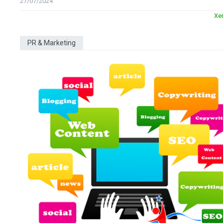
27/07/2024
Xe
PR & Marketing