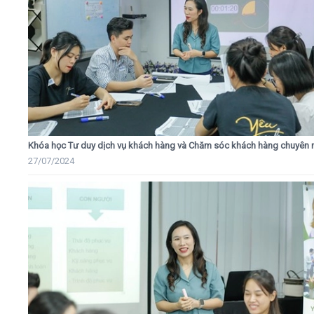
Khóa học Tư duy dịch vụ khách hàng và Chăm sóc khách hàng chuyên 
27/07/2024