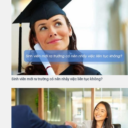
Sinh viên mới ra trường có nên nhảy việc liên tục không?