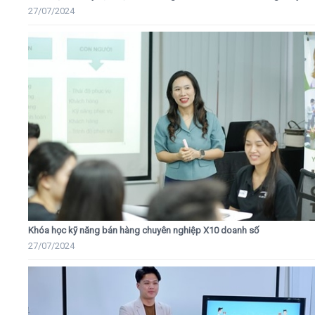
27/07/2024
Khóa học kỹ năng bán hàng chuyên nghiệp X10 doanh số
27/07/2024