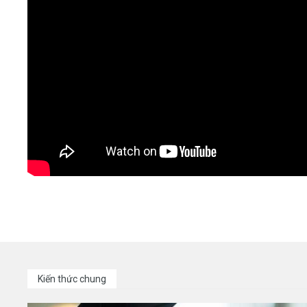
Kiến thức chung