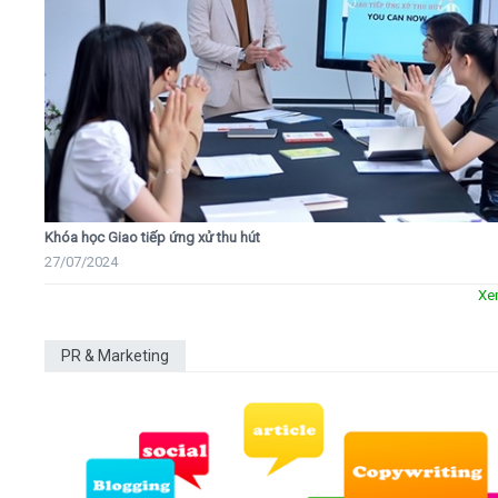
Khóa học Giao tiếp ứng xử thu hút
27/07/2024
Xe
PR & Marketing