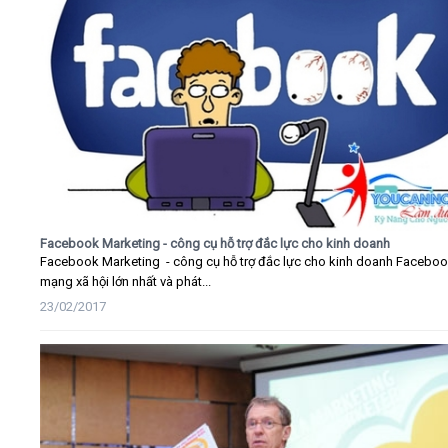
Facebook Marketing - công cụ hỗ trợ đắc lực cho kinh doanh
Facebook Marketing - công cụ hỗ trợ đắc lực cho kinh doanh Faceboo
mạng xã hội lớn nhất và phát...
23/02/2017