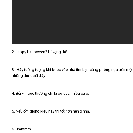
2.Happy Halloween? Hi vọng thế
3 . Hãy tưởng tượng khi bước vào nhà tìm bạn cùng phòng ngủ trên một
những thứ dưới đây
4. Bởi vì nước thường chỉ là có qua nhiều calo.
5. Nếu ốm giống kiểu này thì tốt hơn nên ở nhà.
6. ummmm