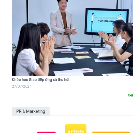
Khóa học Giao tiếp ứng xử thu hút
27/07/2024
Xe
PR & Marketing