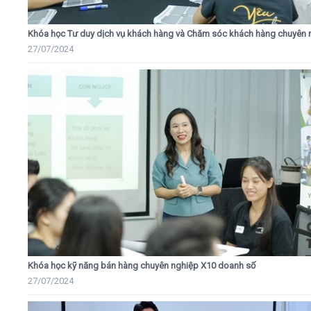
Khóa học Tư duy dịch vụ khách hàng và Chăm sóc khách hàng chuyên 
27/07/2024
Khóa học kỹ năng bán hàng chuyên nghiệp X10 doanh số
27/07/2024