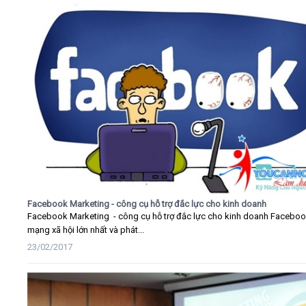
Facebook Marketing - công cụ hỗ trợ đắc lực cho kinh doanh
Facebook Marketing - công cụ hỗ trợ đắc lực cho kinh doanh Faceboo
mạng xã hội lớn nhất và phát...
23/02/2017