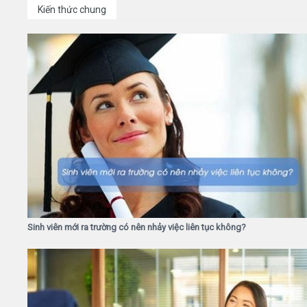
Kiến thức chung
Sinh viên mới ra trường có nên nhảy việc liên tục không?