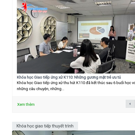
Khóa học Giao tiếp ứng xử K110: Những gương mặt trẻ ưu tú
Khóa học Giao tiếp ứng xử thu hút K110 đã kết thúc sau 6 buổi học v
những câu chuyện, những...
Xem thêm
Khóa học giao tiếp thuyết trình