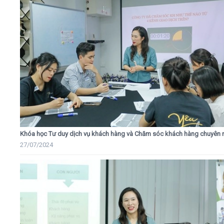
Khóa học Tư duy dịch vụ khách hàng và Chăm sóc khách hàng chuyên 
27/07/2024