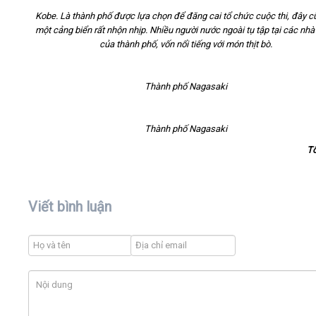
Kobe. Là thành phố được lựa chọn để đăng cai tổ chức cuộc thi, đây c
một cảng biển rất nhộn nhịp. Nhiều người nước ngoài tụ tập tại các nh
của thành phố, vốn nổi tiếng với món thịt bò.
Thành phố Nagasaki
Thành phố Nagasaki
T
Viết bình luận