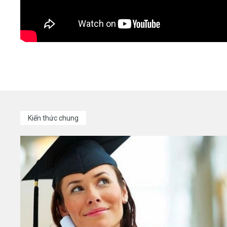
Kiến thức chung