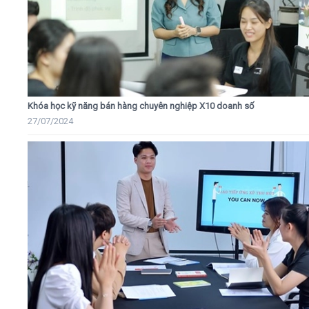
Khóa học kỹ năng bán hàng chuyên nghiệp X10 doanh số
27/07/2024