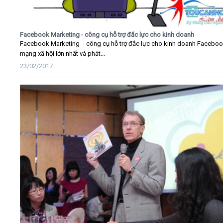
Facebook Marketing - công cụ hỗ trợ đắc lực cho kinh doanh
Facebook Marketing - công cụ hỗ trợ đắc lực cho kinh doanh Faceboo
mạng xã hội lớn nhất và phát...
23/02/2017