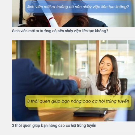
Sinh viên mới ra trường có nên nhảy việc liên tục không?
3 thói quen giúp bạn nâng cao cơ hội trúng tuyển