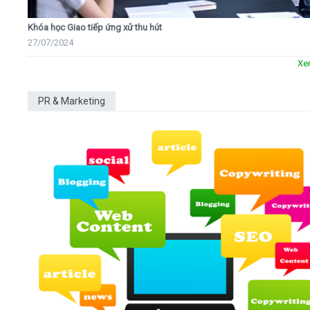
Khóa học Giao tiếp ứng xử thu hút
27/07/2024
Xe
PR & Marketing