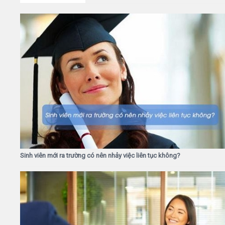
Sinh viên mới ra trường có nên nhảy việc liên tục không?