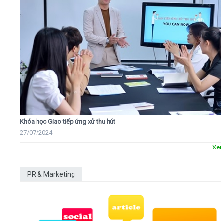
Khóa học Giao tiếp ứng xử thu hút
27/07/2024
Xe
PR & Marketing