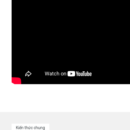
Kiến thức chung