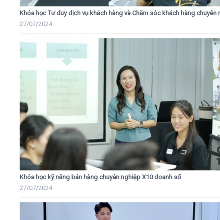
Khóa học Tư duy dịch vụ khách hàng và Chăm sóc khách hàng chuyên 
27/07/2024
Khóa học kỹ năng bán hàng chuyên nghiệp X10 doanh số
27/07/2024