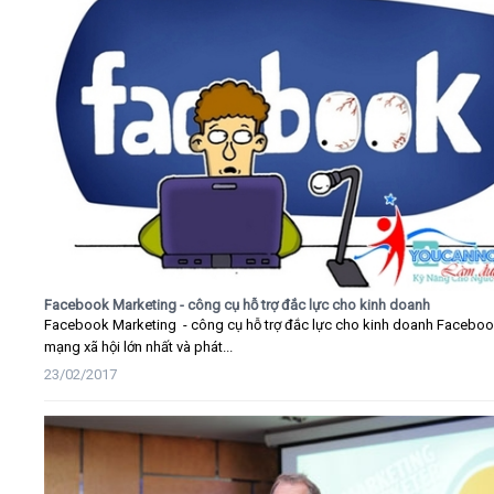
Facebook Marketing - công cụ hỗ trợ đắc lực cho kinh doanh
Facebook Marketing - công cụ hỗ trợ đắc lực cho kinh doanh Faceboo
mạng xã hội lớn nhất và phát...
23/02/2017