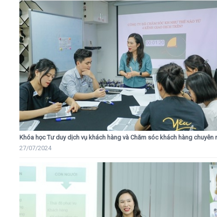
Khóa học Tư duy dịch vụ khách hàng và Chăm sóc khách hàng chuyên 
27/07/2024