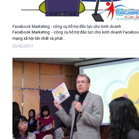
Facebook Marketing - công cụ hỗ trợ đắc lực cho kinh doanh
Facebook Marketing - công cụ hỗ trợ đắc lực cho kinh doanh Faceboo
mạng xã hội lớn nhất và phát...
23/02/2017