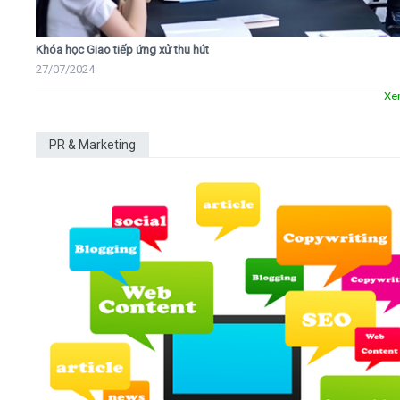
Khóa học Giao tiếp ứng xử thu hút
27/07/2024
Xe
PR & Marketing