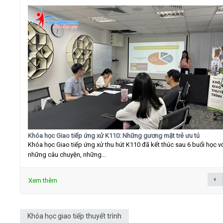
Khóa học Giao tiếp ứng xử K110: Những gương mặt trẻ ưu tú
Khóa học Giao tiếp ứng xử thu hút K110 đã kết thúc sau 6 buổi học v
những câu chuyện, những...
Xem thêm
Khóa học giao tiếp thuyết trình