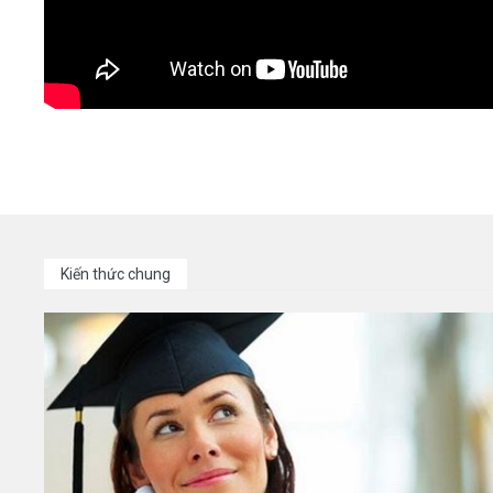
Kiến thức chung