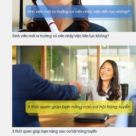
Sinh viên mới ra trường có nên nhảy việc liên tục không?
3 thói quen giúp bạn nâng cao cơ hội trúng tuyển