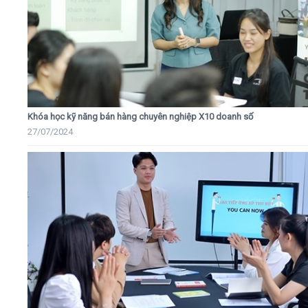
Khóa học kỹ năng bán hàng chuyên nghiệp X10 doanh số
27/07/2024