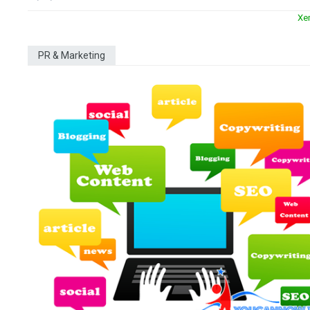
Xe
PR & Marketing