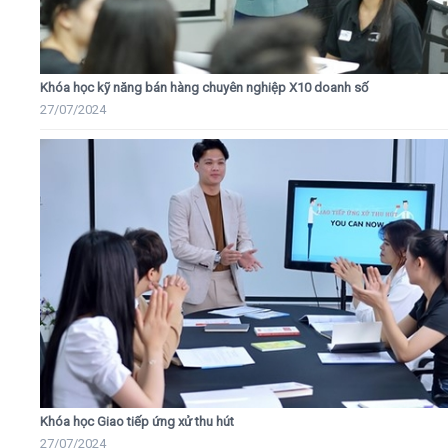
Khóa học kỹ năng bán hàng chuyên nghiệp X10 doanh số
27/07/2024
Khóa học Giao tiếp ứng xử thu hút
27/07/2024