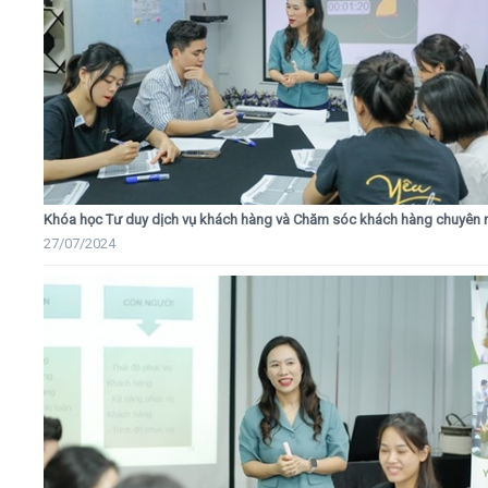
Khóa học Tư duy dịch vụ khách hàng và Chăm sóc khách hàng chuyên 
27/07/2024