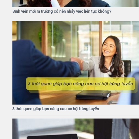
Sinh viên mới ra trường có nên nhảy việc liên tục không?
3 thói quen giúp bạn nâng cao cơ hội trúng tuyển