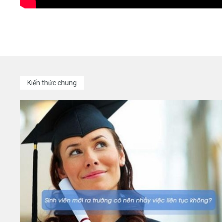
Kiến thức chung