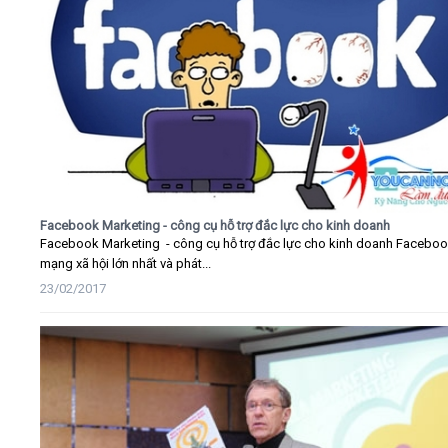
Facebook Marketing - công cụ hỗ trợ đắc lực cho kinh doanh
Facebook Marketing - công cụ hỗ trợ đắc lực cho kinh doanh Faceboo
mạng xã hội lớn nhất và phát...
23/02/2017