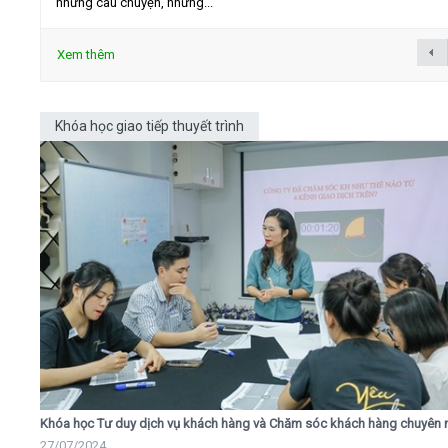
những câu chuyện, những...
Xem thêm
Khóa học giao tiếp thuyết trình
Khóa học Tư duy dịch vụ khách hàng và Chăm sóc khách hàng chuyên 
27/07/2024