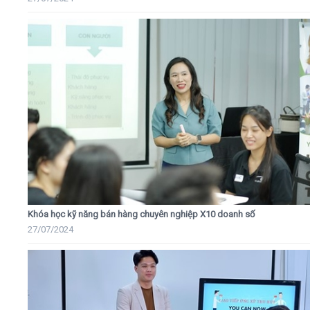
Khóa học kỹ năng bán hàng chuyên nghiệp X10 doanh số
27/07/2024