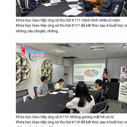
Khóa học Giao tiếp ứng xử thu hút K111: Hành trình nhiều kỉ niệm
Khóa học Giao tiếp ứng xử thu hút K111 đã kết thúc sau 6 buổi học v
những câu chuyện, những...
Khóa học Giao tiếp ứng xử K110: Những gương mặt trẻ ưu tú
Khóa học Giao tiếp ứng xử thu hút K110 đã kết thúc sau 6 buổi học v