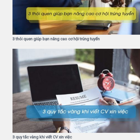
3 thói quen giúp bạn nâng cao cơ hội trúng tuyển
3 quy tắc vàng khi viết CV xin việc