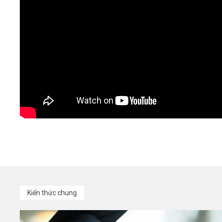
Kiến thức chung