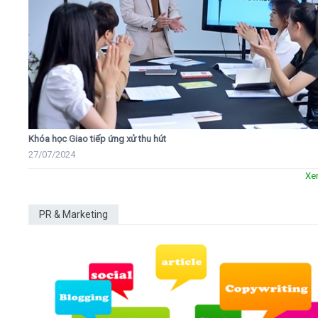
Khóa học Giao tiếp ứng xử thu hút
27/07/2024
Xe
PR & Marketing